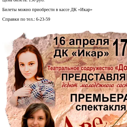
Билеты можно приобрести в кассе ДК «Икар»
Справки по тел.: 6-23-59