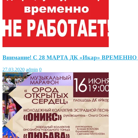
Внимание! С 28 МАРТА ДК «Икар» ВРЕМЕННО
27.03.2020
admin
0