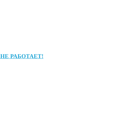
 НЕ РАБОТАЕТ!