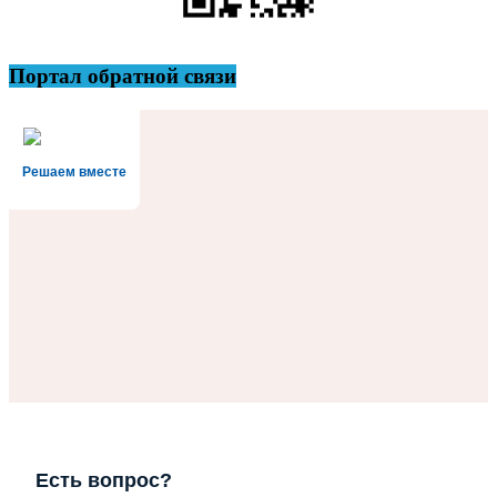
Портал обратной связи
Решаем вместе
Есть вопрос?