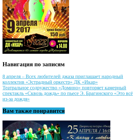
Навигация по записям
8 апреля – Всех любителей джаза приглашает народный
коллектив «Эстрадный оркестр» ДК «Икар»
Театральное содружество «Домино» повторяет камерный
спектакль «Сквозь дождь» по пьесе Э. Брагинского «Это всё
из-за дождя»
Вам также понравится