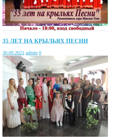
35 ЛЕТ НА КРЫЛЬЯХ ПЕСНИ
30.09.2021
admin
0