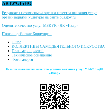
АКТУАЛЬНО
Результаты независимой оценки качества оказания услуг
организациями культуры на сайте bus.gov.ru
Оцените качество услуг МБКУК «ДК «Икар»
Противодействие Коррупции
О нас
КОЛЛЕКТИВЫ САМОДЕЯТЕЛЬНОГО ИСКУССТВА
План мероприятий
Техническое оснащение
Фотогалерея
Независимая оценка качества условий оказания услуг МБКУК «ДК
«Икар»