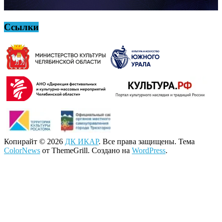
Ссылки
Копирайт © 2026
ДК ИКАР
. Все права защищены. Тема
ColorNews
от ThemeGrill. Создано на
WordPress
.