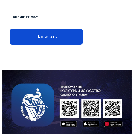
Напишите нам
Написать