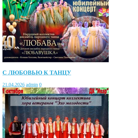
С ЛЮБОВЬЮ К ТАНЦУ
21.04.2026
admin
0