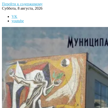
Перейти к содержимому
Суббота, 8 августа, 2026
VK
youtube