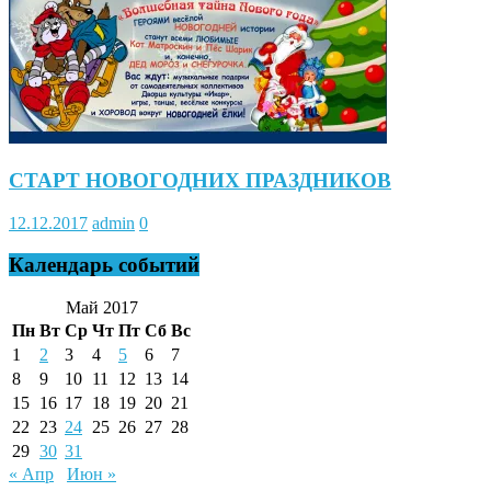
СТАРТ НОВОГОДНИХ ПРАЗДНИКОВ
12.12.2017
admin
0
Календарь событий
Май 2017
Пн
Вт
Ср
Чт
Пт
Сб
Вс
1
2
3
4
5
6
7
8
9
10
11
12
13
14
15
16
17
18
19
20
21
22
23
24
25
26
27
28
29
30
31
« Апр
Июн »