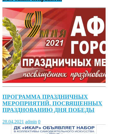
ПРОГРАММА ПРАЗДНИЧНЫХ
МЕРОПРИЯТИЙ, ПОСВЯЩЕННЫХ
ПРАЗДНОВАНИЮ ДНЯ ПОБЕДЫ
28.04.2021
admin
0