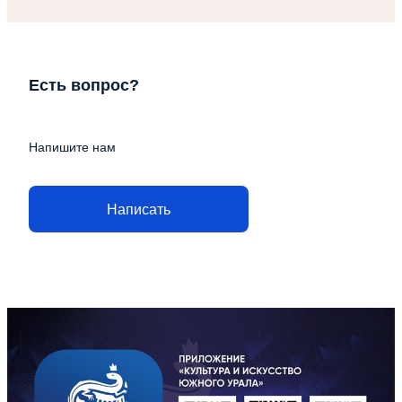
Есть вопрос?
Напишите нам
Написать