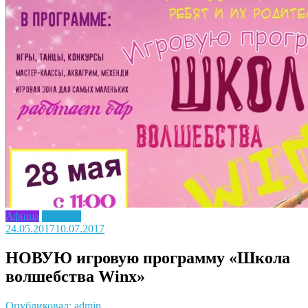
Афиша
Новость
24.05.2017
10.07.2017
НОВУЮ игровую программу «Школа
волшебства Winx»
Опубликовал: admin