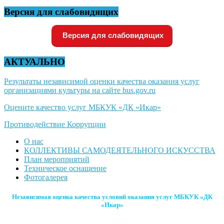
Версия для слабовидящих
Версия для слабовидящих
АКТУАЛЬНО
Результаты независимой оценки качества оказания услуг
организациями культуры на сайте bus.gov.ru
Оцените качество услуг МБКУК «ДК «Икар»
Противодействие Коррупции
О нас
КОЛЛЕКТИВЫ САМОДЕЯТЕЛЬНОГО ИСКУССТВА
План мероприятий
Техническое оснащение
Фотогалерея
Независимая оценка качества условий оказания услуг МБКУК «ДК
«Икар»