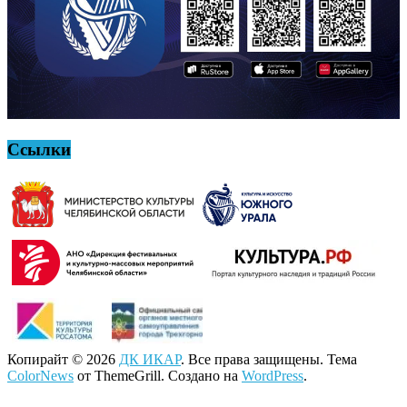
Ссылки
Копирайт © 2026
ДК ИКАР
. Все права защищены. Тема
ColorNews
от ThemeGrill. Создано на
WordPress
.