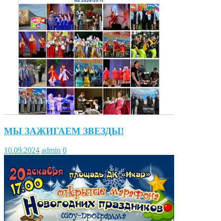
МЫ ЗАЖИГАЕМ ЗВЕЗДЫ!
10.09.2024
admin
0