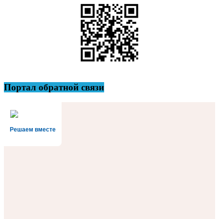
Портал обратной связи
Решаем вместе