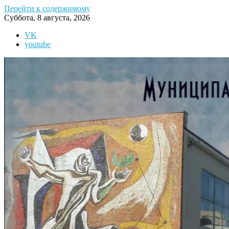
Перейти к содержимому
Суббота, 8 августа, 2026
VK
youtube