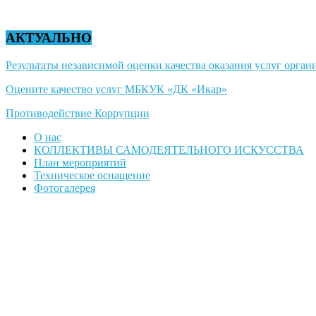
АКТУАЛЬНО
Результаты независимой оценки качества оказания услуг органи
Оцените качество услуг МБКУК «ДК «Икар»
Противодействие Коррупции
О нас
КОЛЛЕКТИВЫ САМОДЕЯТЕЛЬНОГО ИСКУССТВА
План мероприятий
Техническое оснащение
Фотогалерея