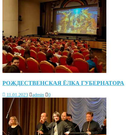
РОЖДЕСТВЕНСКАЯ ЁЛКА ГУБЕРНАТОРА
11.01.2023
admin
0