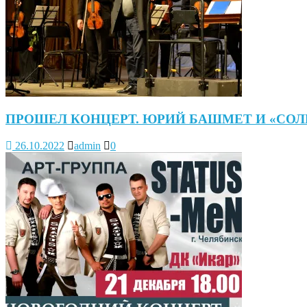
ПРОШЕЛ КОНЦЕРТ. ЮРИЙ БАШМЕТ И «СО
26.10.2022
admin
0