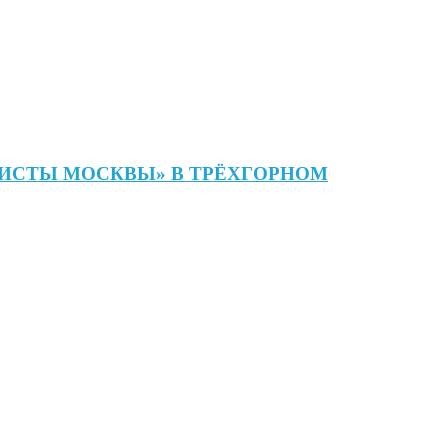
ЛИСТЫ МОСКВЫ» В ТРЁХГОРНОМ