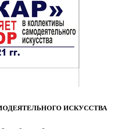
МОДЕЯТЕЛЬНОГО ИСКУССТВА