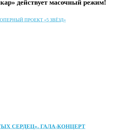
ар» действует масочный режим!
ОПЕРНЫЙ ПРОЕКТ «5 ЗВЁЗД»
Х СЕРДЕЦ». ГАЛА-КОНЦЕРТ