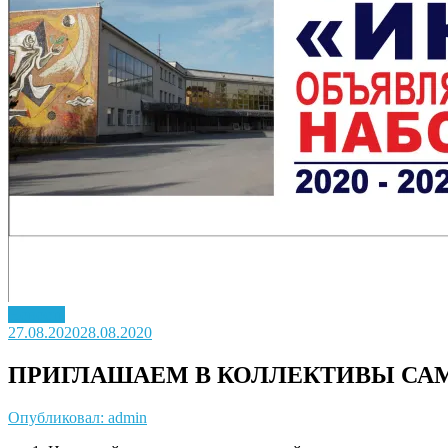
Новость
27.08.2020
28.08.2020
ПРИГЛАШАЕМ В КОЛЛЕКТИВЫ СА
Опубликовал: admin