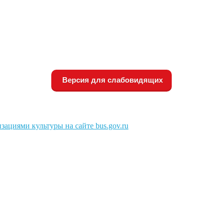
Версия для слабовидящих
зациями культуры на сайте bus.gov.ru