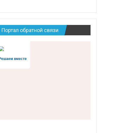
Портал обратной связи
Решаем вместе