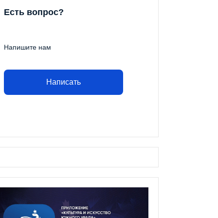
Есть вопрос?
Напишите нам
Написать