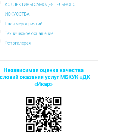
КОЛЛЕКТИВЫ САМОДЕЯТЕЛЬНОГО
ИСКУССТВА
План мероприятий
Техническое оснащение
Фотогалерея
Независимая оценка качества
словий оказания услуг МБКУК «ДК
«Икар»