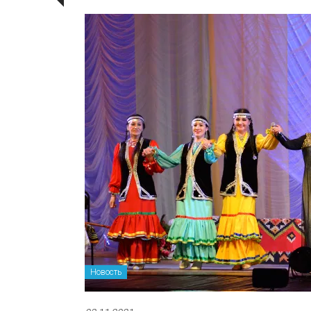
Новость