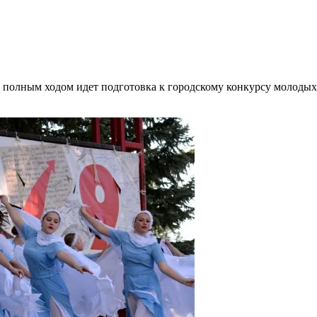
» полным ходом идет подготовка к городскому конкурсу молоды