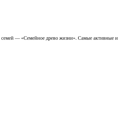
х семей — «Семейное древо жизни». Самые активные и