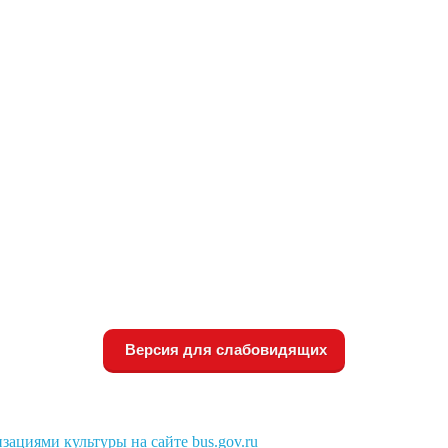
Версия для слабовидящих
зациями культуры на сайте bus.gov.ru