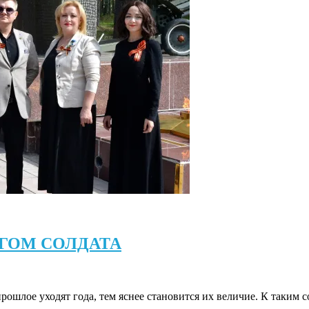
ГОМ СОЛДАТА
прошлое уходят года, тем яснее становится их величие. К таким