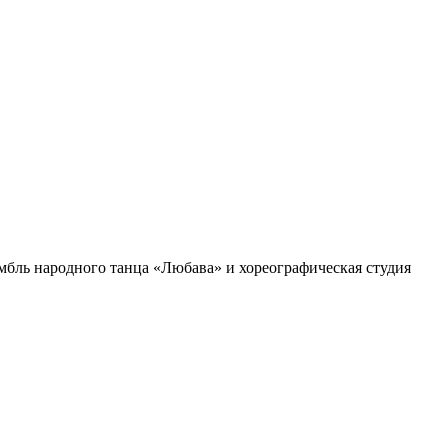
мбль народного танца «Любава» и хореографическая студия