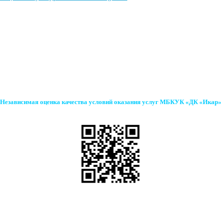
Независимая оценка качества условий оказания услуг МБКУК «ДК «Икар