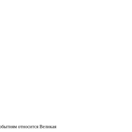
 событиям относится Великая