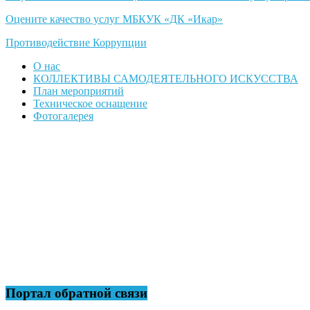
Оцените качество услуг МБКУК «ДК «Икар»
Противодействие Коррупции
О нас
КОЛЛЕКТИВЫ САМОДЕЯТЕЛЬНОГО ИСКУССТВА
План мероприятий
Техническое оснащение
Фотогалерея
Портал обратной связи