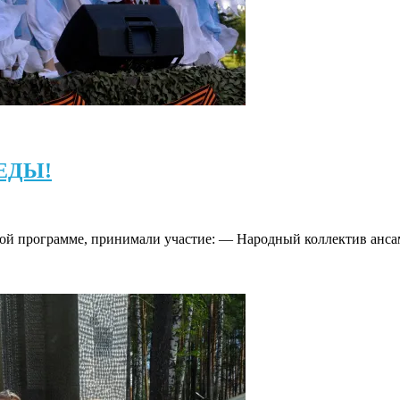
ЕДЫ!
ной программе, принимали участие: — Народный коллектив анса