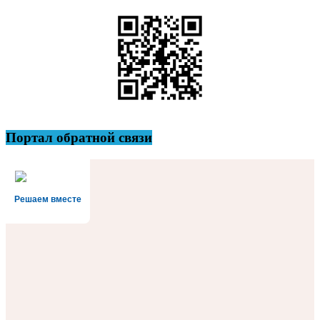
Портал обратной связи
Решаем вместе