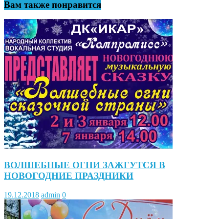
Вам также понравится
ВОЛШЕБНЫЕ ОГНИ ЗАЖГУТСЯ В
НОВОГОДНИЕ ПРАЗДНИКИ
19.12.2018
admin
0