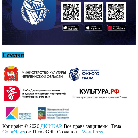
Ссылки
Копирайт © 2026
ДК ИКАР
. Все права защищены. Тема
ColorNews
от ThemeGrill. Создано на
WordPress
.