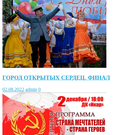
ГОРОД ОТКРЫТЫХ СЕРДЕЦ. ФИНАЛ
02.08.2022
admin
0