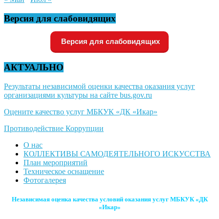
Версия для слабовидящих
Версия для слабовидящих
АКТУАЛЬНО
Результаты независимой оценки качества оказания услуг
организациями культуры на сайте bus.gov.ru
Оцените качество услуг МБКУК «ДК «Икар»
Противодействие Коррупции
О нас
КОЛЛЕКТИВЫ САМОДЕЯТЕЛЬНОГО ИСКУССТВА
План мероприятий
Техническое оснащение
Фотогалерея
Независимая оценка качества условий оказания услуг МБКУК «ДК
«Икар»