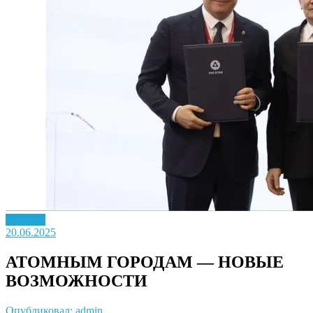
Новость
20.06.2025
АТОМНЫМ ГОРОДАМ — НОВЫЕ
ВОЗМОЖНОСТИ
Опубликовал: admin