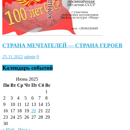
СТРАНА МЕЧТАТЕЛЕЙ — СТРАНА ГЕРОЕВ
25.11.2022
admin
0
Календарь событий
Июнь 2025
Пн
Вт
Ср
Чт
Пт
Сб
Вс
1
2
3
4
5
6
7
8
9
10
11
12
13
14
15
16
17
18
19
20
21
22
23
24
25
26
27
28
29
30
« Май
Июл »