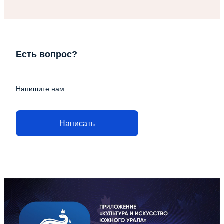
Есть вопрос?
Напишите нам
Написать