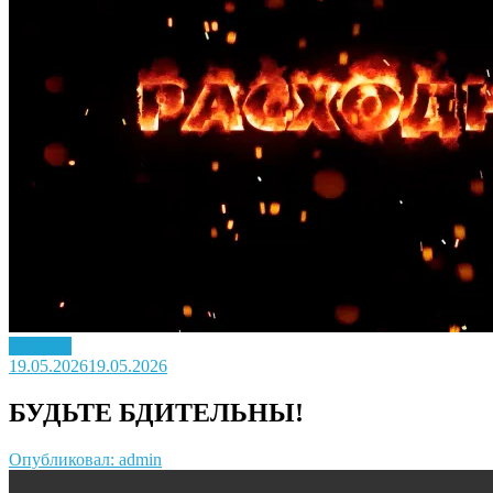
Новость
19.05.2026
19.05.2026
БУДЬТЕ БДИТЕЛЬНЫ!
Опубликовал: admin