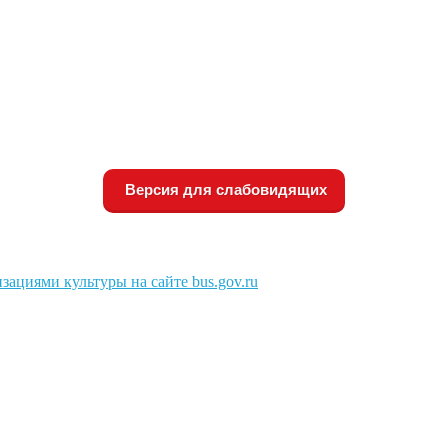
Версия для слабовидящих
зациями культуры на сайте bus.gov.ru