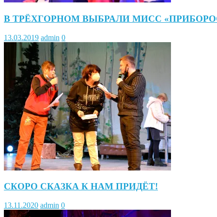
В ТРЁХГОРНОМ ВЫБРАЛИ МИСС «ПРИБОР
13.03.2019
admin
0
СКОРО СКАЗКА К НАМ ПРИДЁТ!
13.11.2020
admin
0