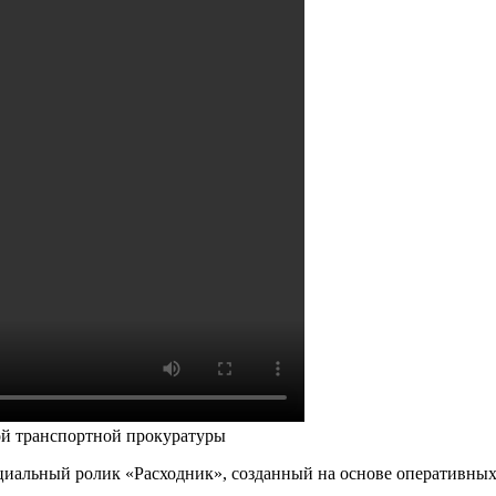
й транспортной прокуратуры
оциальный ролик «Расходник», созданный на основе оперативн