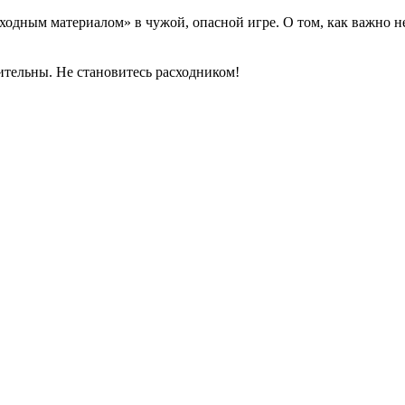
асходным материалом» в чужой, опасной игре. О том, как важно 
дительны. Не становитесь расходником!