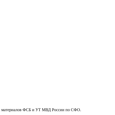
ых материалов ФСБ и УТ МВД России по СФО.