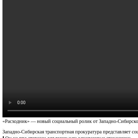
«Расходник» — новый социальный ролик от Западно-Сибирско
Западно-Сибирская транспортная прокуратура представляет с