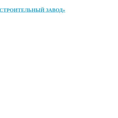
ОСТРОИТЕЛЬНЫЙ ЗАВОД»