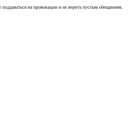
не поддаваться на провокации и не верить пустым обещаниям.