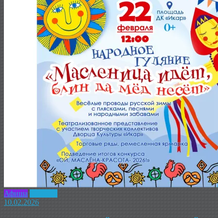
Афиша
Новость
10.02.2026