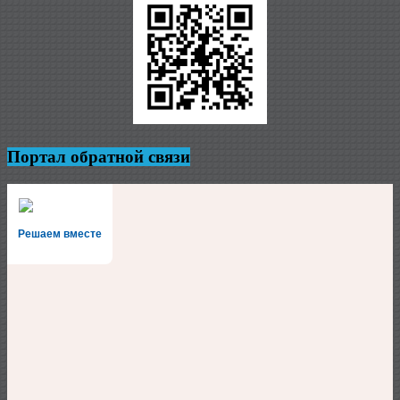
Портал обратной связи
Решаем вместе