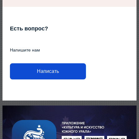
Есть вопрос?
Напишите нам
Написать