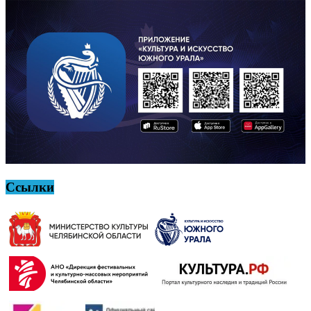
Ссылки