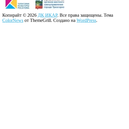
Копирайт © 2026
ДК ИКАР
. Все права защищены. Тема
ColorNews
от ThemeGrill. Создано на
WordPress
.