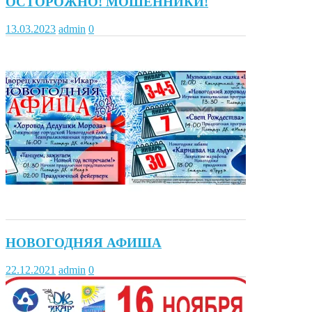
ОСТОРОЖНО! МОШЕННИКИ!
13.03.2023
admin
0
НОВОГОДНЯЯ АФИША
22.12.2021
admin
0