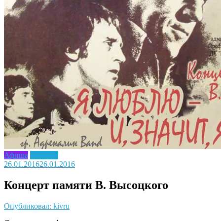
Афиша
Новость
26.01.2016
26.01.2016
Концерт памяти В. Высоцкого
Опубликовал: kivru