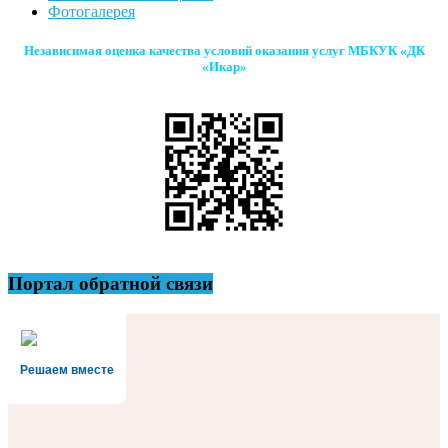
Фотогалерея
Независимая оценка качества условий оказания услуг МБКУК «ДК
«Икар»
Портал обратной связи
Решаем вместе