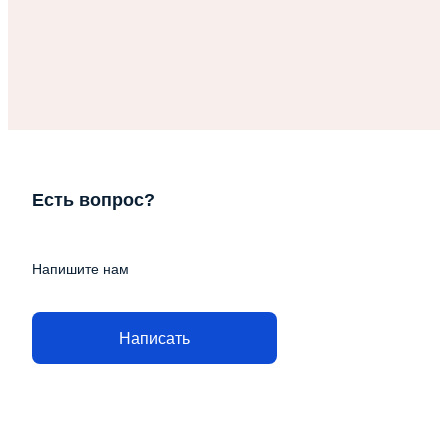
Есть вопрос?
Напишите нам
Написать