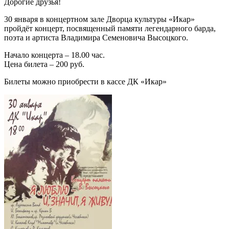
Дорогие друзья!
30 января в концертном зале Дворца культуры «Икар»
пройдёт концерт, посвященный памяти легендарного барда,
поэта и артиста Владимира Семеновича Высоцкого.
Начало концерта – 18.00 час.
Цена билета – 200 руб.
Билеты можно приобрести в кассе ДК «Икар»