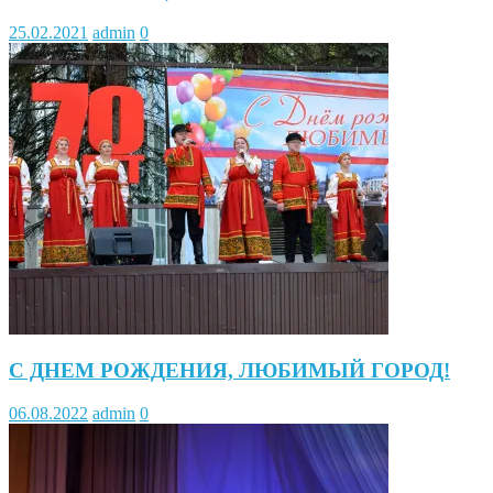
25.02.2021
admin
0
С ДНЕМ РОЖДЕНИЯ, ЛЮБИМЫЙ ГОРОД!
06.08.2022
admin
0