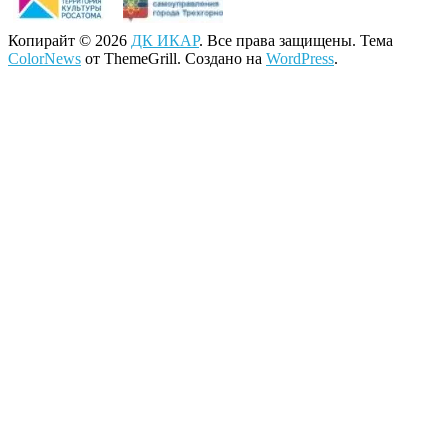
Копирайт © 2026
ДК ИКАР
. Все права защищены. Тема
ColorNews
от ThemeGrill. Создано на
WordPress
.