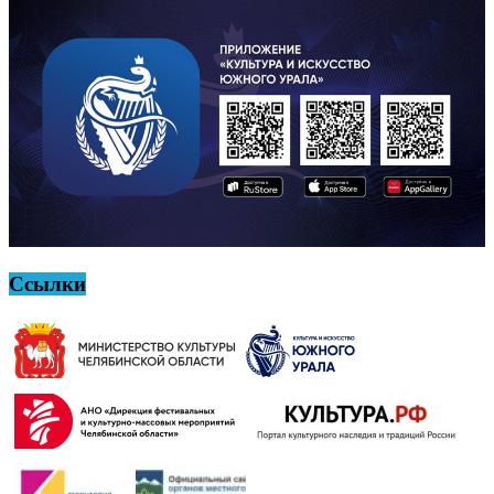
Ссылки