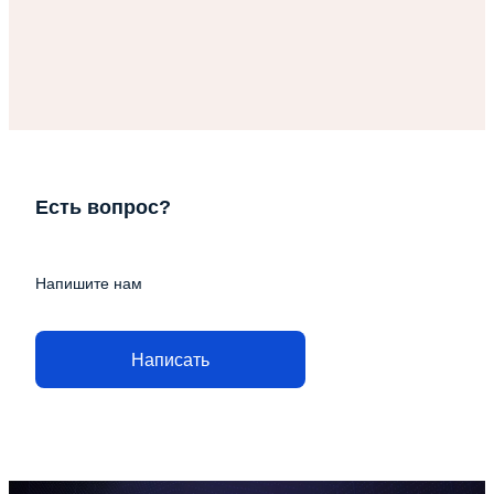
Есть вопрос?
Напишите нам
Написать