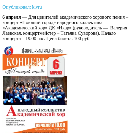
Опубликовал: kivru
6 апреля
— Для ценителей академического хорового пения –
концерт «Поющий город» народного коллектива
«Академический хор» ДК «Икар» (руководитель — Валерия
Лаевская, концертмейстер – Татьяна Суворова). Начало
концерта – 19.00 час. Цена билета: 100 руб.