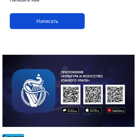
Напишите нам
Написать