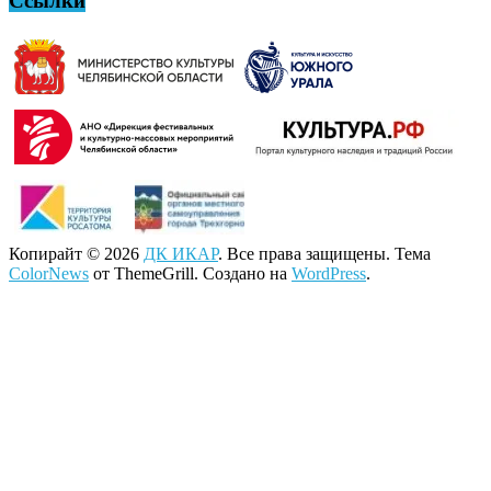
Ссылки
Копирайт © 2026
ДК ИКАР
. Все права защищены. Тема
ColorNews
от ThemeGrill. Создано на
WordPress
.