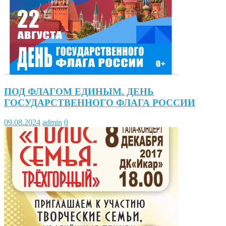
ПОД ФЛАГОМ ЕДИНЫМ. ДЕНЬ
ГОСУДАРСТВЕННОГО ФЛАГА РОССИИ
09.08.2024
admin
0