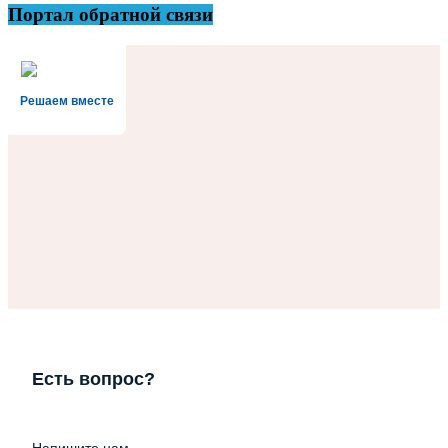
Портал обратной связи
Решаем вместе
Есть вопрос?