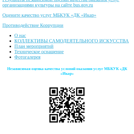
организациями культуры на сайте bus.gov.ru
Оцените качество услуг МБКУК «ДК «Икар»
Противодействие Коррупции
О нас
КОЛЛЕКТИВЫ САМОДЕЯТЕЛЬНОГО ИСКУССТВА
План мероприятий
Техническое оснащение
Фотогалерея
Независимая оценка качества условий оказания услуг МБКУК «ДК
«Икар»