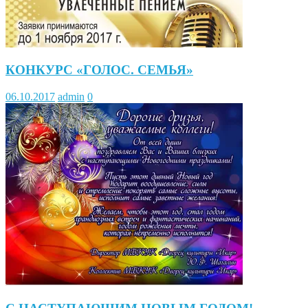
КОНКУРС «ГОЛОС. СЕМЬЯ»
06.10.2017
admin
0