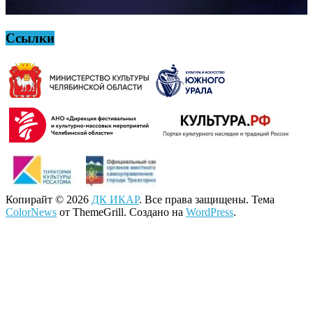
Ссылки
Копирайт © 2026
ДК ИКАР
. Все права защищены. Тема
ColorNews
от ThemeGrill. Создано на
WordPress
.