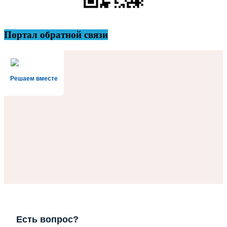
Портал обратной связи
Решаем вместе
Есть вопрос?