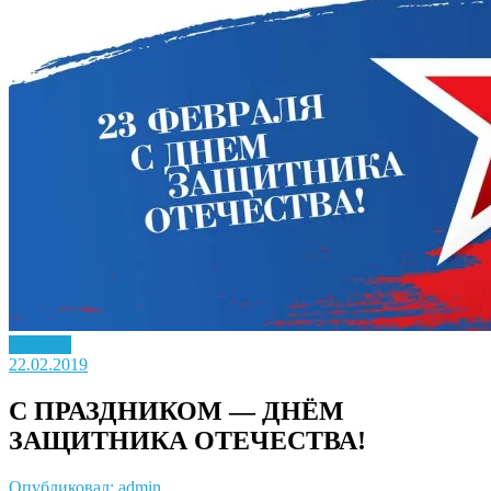
Новость
22.02.2019
С ПРАЗДНИКОМ — ДНЁМ
ЗАЩИТНИКА ОТЕЧЕСТВА!
Опубликовал: admin