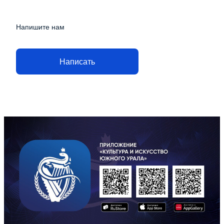
Напишите нам
Написать