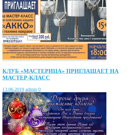
КЛУБ «МАСТЕРИЦА» ПРИГЛАШАЕТ НА
МАСТЕР-КЛАСС
13.06.2019
admin
0