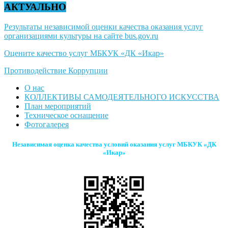
АКТУАЛЬНО
Результаты независимой оценки качества оказания услуг
организациями культуры на сайте bus.gov.ru
Оцените качество услуг МБКУК «ДК «Икар»
Противодействие Коррупции
О нас
КОЛЛЕКТИВЫ САМОДЕЯТЕЛЬНОГО ИСКУССТВА
План мероприятий
Техническое оснащение
Фотогалерея
Независимая оценка качества условий оказания услуг МБКУК «ДК
«Икар»