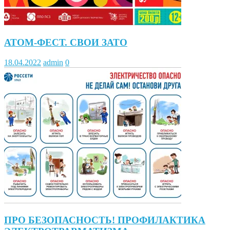
АТОМ-ФЕСТ. СВОИ ЗАТО
18.04.2022
admin
0
ПРО БЕЗОПАСНОСТЬ! ПРОФИЛАКТИКА