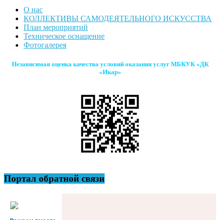
О нас
КОЛЛЕКТИВЫ САМОДЕЯТЕЛЬНОГО ИСКУССТВА
План мероприятий
Техническое оснащение
Фотогалерея
Независимая оценка качества условий оказания услуг МБКУК «ДК
«Икар»
Портал обратной связи