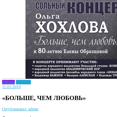
Афиша
Новость
11.03.2019
«БОЛЬШЕ, ЧЕМ ЛЮБОВЬ»
Опубликовал: admin