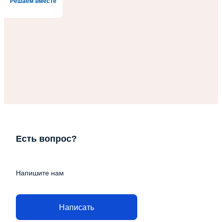
Решаем вместе
Есть вопрос?
Напишите нам
Написать