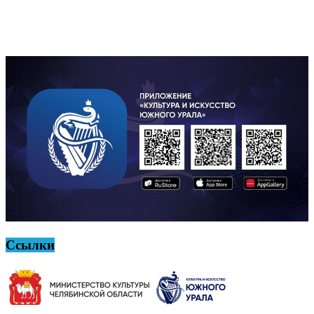
Ссылки