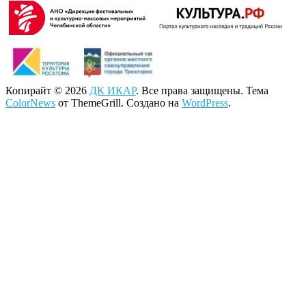
Копирайт © 2026
ДК ИКАР
. Все права защищены. Тема
ColorNews
от ThemeGrill. Создано на
WordPress
.