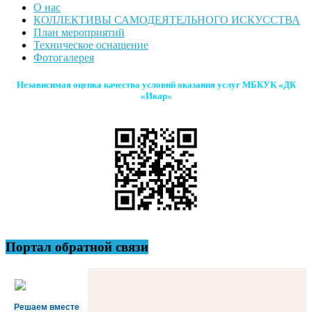
О нас
КОЛЛЕКТИВЫ САМОДЕЯТЕЛЬНОГО ИСКУССТВА
План мероприятий
Техническое оснащение
Фотогалерея
Независимая оценка качества условий оказания услуг МБКУК «ДК
«Икар»
Портал обратной связи
Решаем вместе