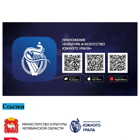
Ссылки