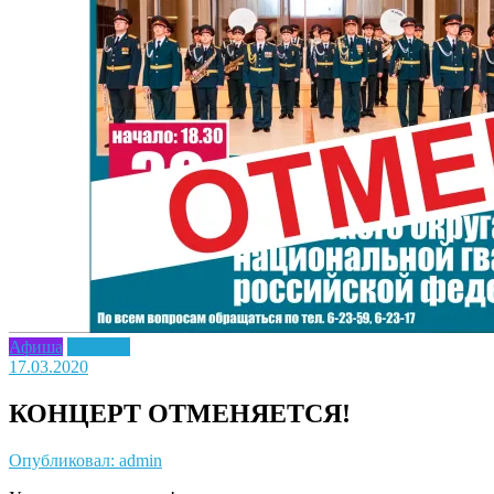
Афиша
Новость
17.03.2020
КОНЦЕРТ ОТМЕНЯЕТСЯ!
Опубликовал: admin