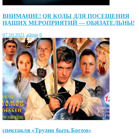
ВНИМАНИЕ! QR КОДЫ ДЛЯ ПОСЕЩЕНИЯ
НАШИХ МЕРОПРИЯТИЙ — ОБЯЗАТЕЛЬНЫ!
07.10.2021
admin
0
спектакля «Трудно быть Богом»