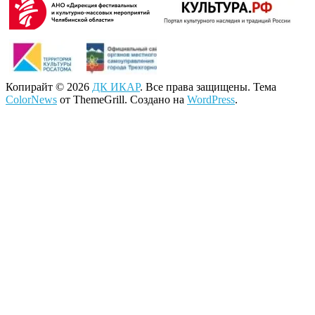
Копирайт © 2026
ДК ИКАР
. Все права защищены. Тема
ColorNews
от ThemeGrill. Создано на
WordPress
.