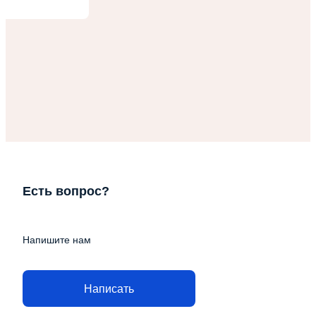
Есть вопрос?
Напишите нам
Написать