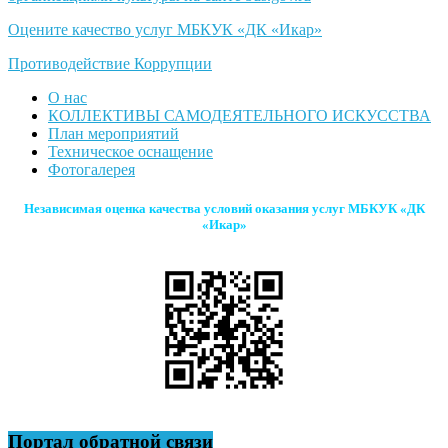
Оцените качество услуг МБКУК «ДК «Икар»
Противодействие Коррупции
О нас
КОЛЛЕКТИВЫ САМОДЕЯТЕЛЬНОГО ИСКУССТВА
План мероприятий
Техническое оснащение
Фотогалерея
Независимая оценка качества условий оказания услуг МБКУК «ДК
«Икар»
Портал обратной связи