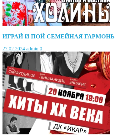
ИГРАЙ И ПОЙ СЕМЕЙНАЯ ГАРМОНЬ
27.02.2024
admin
0