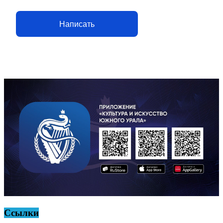
Написать
Ссылки