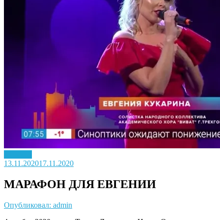
Новость
13.11.2020
17.11.2020
МАРАФОН ДЛЯ ЕВГЕНИИ
Опубликовал: admin