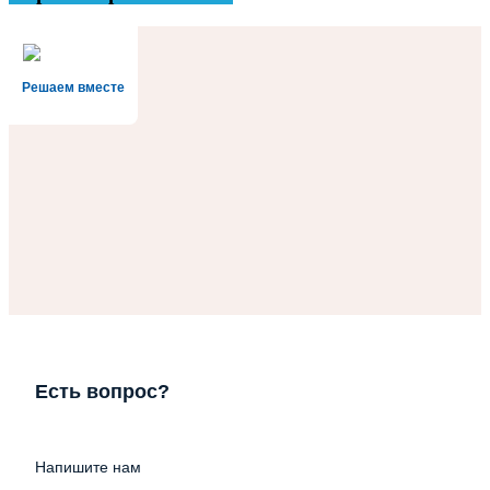
Решаем вместе
Есть вопрос?
Напишите нам