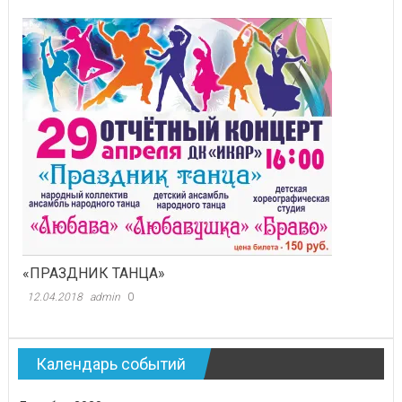
«ПРАЗДНИК ТАНЦА»
12.04.2018
admin
0
Календарь событий