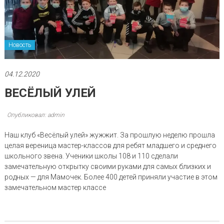
Новость
04.12.2020
ВЕСЁЛЫЙ УЛЕЙ
Опубликовал: admin
Наш клуб «Весёлый улей» жужжит. За прошлую неделю прошла
целая вереница мастер-классов для ребят младшего и среднего
школьного звена. Ученики школы 108 и 110 сделали
замечательную открытку своими руками для самых близких и
родных — для Мамочек. Более 400 детей приняли участие в этом
замечательном мастер классе