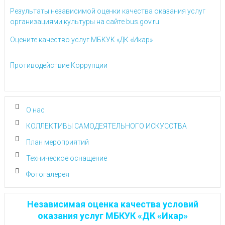
Результаты независимой оценки качества оказания услуг
организациями культуры на сайте bus.gov.ru
Оцените качество услуг МБКУК «ДК «Икар»
Противодействие Коррупции
О нас
КОЛЛЕКТИВЫ САМОДЕЯТЕЛЬНОГО ИСКУССТВА
План мероприятий
Техническое оснащение
Фотогалерея
Независимая оценка качества условий
оказания услуг МБКУК «ДК «Икар»