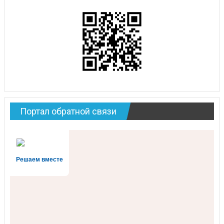
Портал обратной связи
Решаем вместе