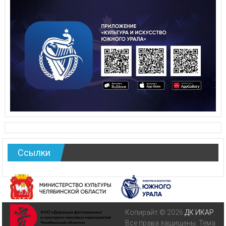
Ссылки
Копирайт © 2026
ДК ИКАР
.
Все права защищены. Тема