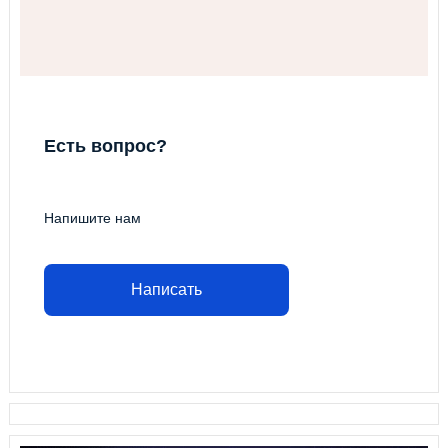
Есть вопрос?
Напишите нам
Написать