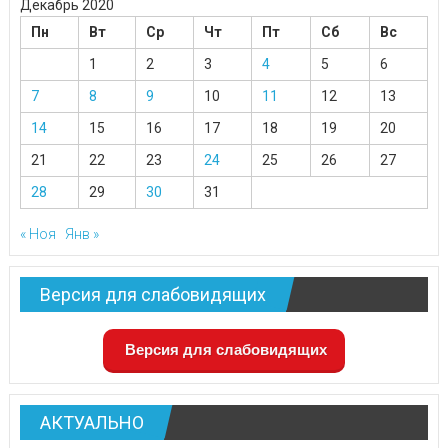
Декабрь 2020
Пн
Вт
Ср
Чт
Пт
Сб
Вс
1
2
3
4
5
6
7
8
9
10
11
12
13
14
15
16
17
18
19
20
21
22
23
24
25
26
27
28
29
30
31
« Ноя
Янв »
Версия для слабовидящих
Версия для слабовидящих
АКТУАЛЬНО