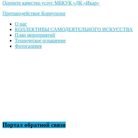
Оцените качество услуг МБКУК «ДК «Икар»
Противодействие Коррупции
О нас
КОЛЛЕКТИВЫ САМОДЕЯТЕЛЬНОГО ИСКУССТВА
План мероприятий
Техническое оснащение
Фотогалерея
Портал обратной связи