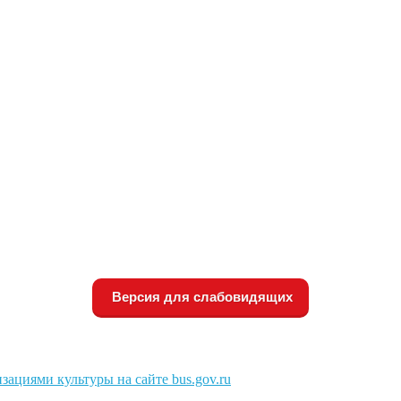
Версия для слабовидящих
зациями культуры на сайте bus.gov.ru