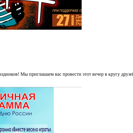
дников! Мы приглашаем вас провести этот вечер в кругу друзе