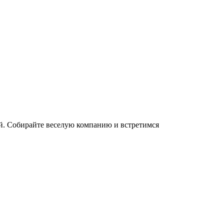
й. Собирайте веселую компанию и встретимся