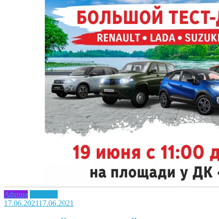
Афиша
Новость
17.06.2021
17.06.2021