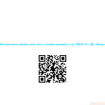
Независимая оценка качества условий оказания услуг МБКУК «ДК «Икар