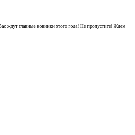
ждут главные новинки этого года! Не пропустите! Ждем