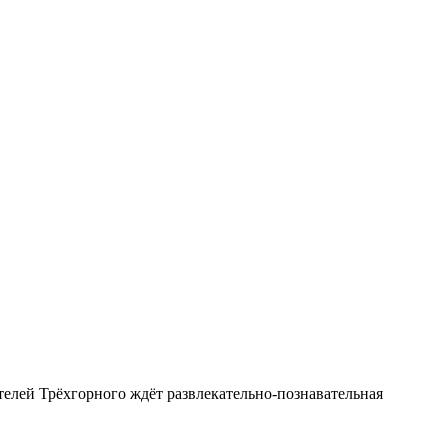
елей Трёхгорного ждёт развлекательно-познавательная