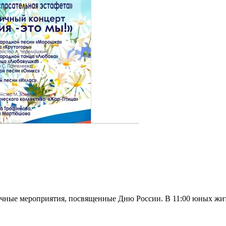
чные мероприятия, посвященные Дню России. В 11:00 юных жит