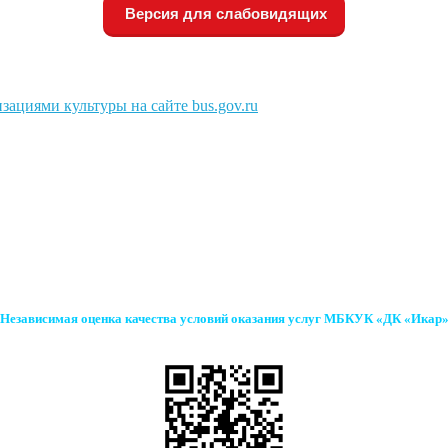
Версия для слабовидящих
зациями культуры на сайте bus.gov.ru
Независимая оценка качества условий оказания услуг МБКУК «ДК «Икар