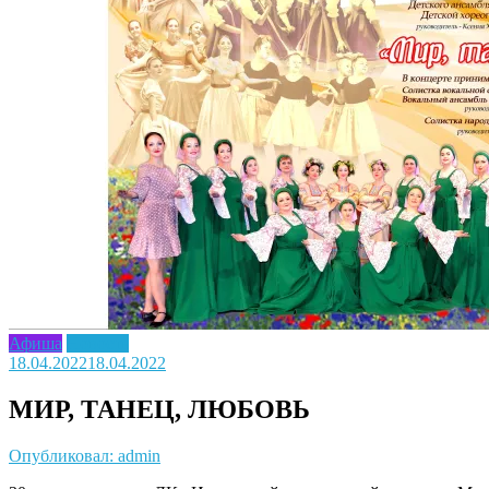
Афиша
Новость
18.04.2022
18.04.2022
МИР, ТАНЕЦ, ЛЮБОВЬ
Опубликовал: admin