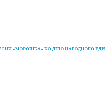
ЕСНИ «МОРОШКА» КО ДНЮ НАРОДНОГО ЕД