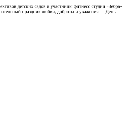
ективов детских садов и участницы фитнесс-студии «Зебра»
мечательный праздник любви, доброты и уважения — День