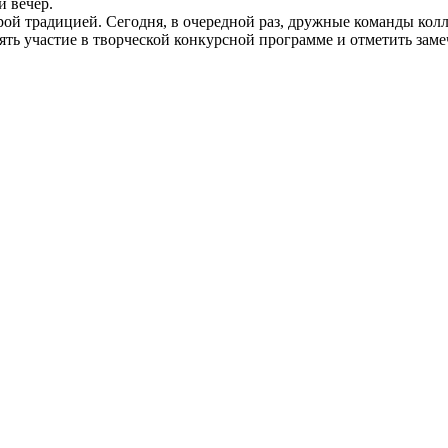
 вечер.
ой традицией. Сегодня, в очередной раз, дружные команды колл
ять участие в творческой конкурсной программе и отметить за