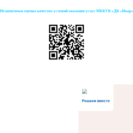
Независимая оценка качества условий оказания услуг МБКУК «ДК «Икар
Решаем вместе