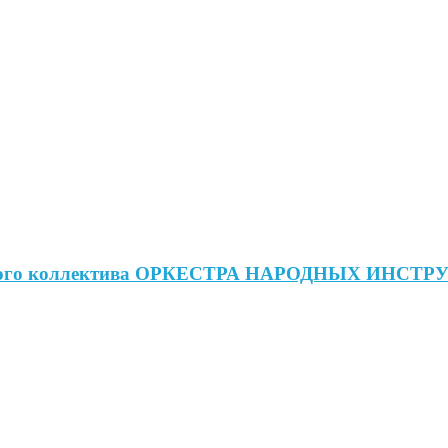
ародного коллектива ОРКЕСТРА НАРОДНЫХ ИНС