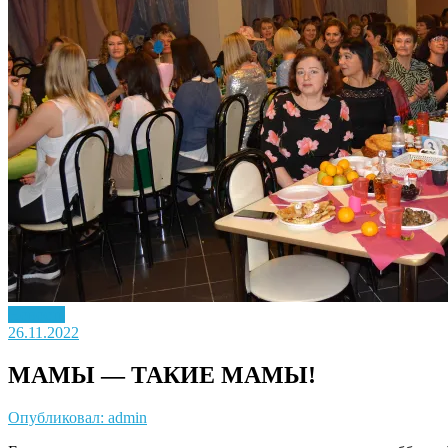
Новость
26.11.2022
МАМЫ — ТАКИЕ МАМЫ!
Опубликовал: admin