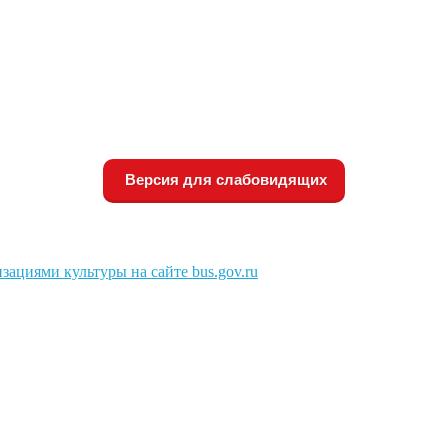
Версия для слабовидящих
зациями культуры на сайте bus.gov.ru