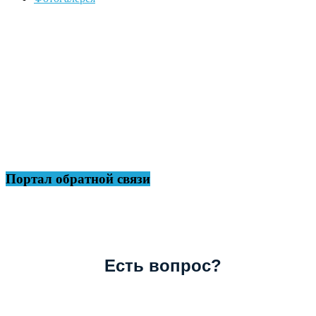
Портал обратной связи
Есть вопрос?