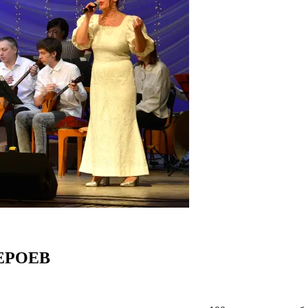
ЕРОЕВ