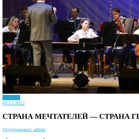
Новость
05.12.2022
СТРАНА МЕЧТАТЕЛЕЙ — СТРАНА Г
Опубликовал: admin