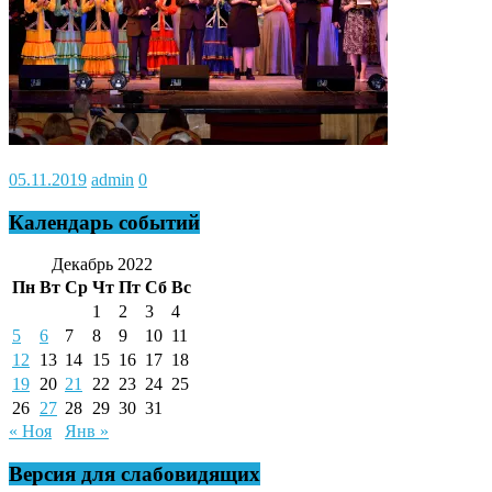
05.11.2019
admin
0
Календарь событий
Декабрь 2022
Пн
Вт
Ср
Чт
Пт
Сб
Вс
1
2
3
4
5
6
7
8
9
10
11
12
13
14
15
16
17
18
19
20
21
22
23
24
25
26
27
28
29
30
31
« Ноя
Янв »
Версия для слабовидящих