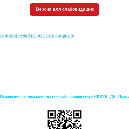
Версия для слабовидящих
зациями культуры на сайте bus.gov.ru
Независимая оценка качества условий оказания услуг МБКУК «ДК «Икар