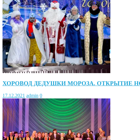
ХОРОВОД ДЕДУШКИ МОРОЗА. ОТКРЫТИЕ 
17.12.2021
admin
0