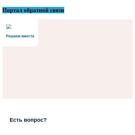
Портал обратной связи
Решаем вместе
Есть вопрос?