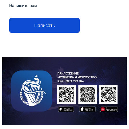
Напишите нам
Написать