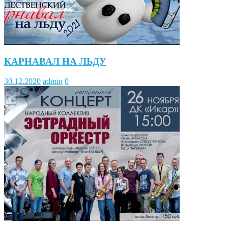
КАРНАВАЛ НА ЛЬДУ
30.12.2020
admin
0