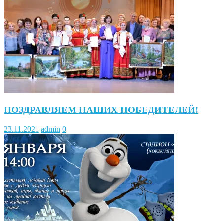
ПОЗДРАВЛЯЕМ НАШИХ ПОБЕДИТЕЛЕЙ!
23.11.2021
admin
0