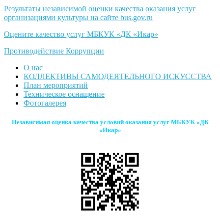
Результаты независимой оценки качества оказания услуг
организациями культуры на сайте bus.gov.ru
Оцените качество услуг МБКУК «ДК «Икар»
Противодействие Коррупции
О нас
КОЛЛЕКТИВЫ САМОДЕЯТЕЛЬНОГО ИСКУССТВА
План мероприятий
Техническое оснащение
Фотогалерея
Независимая оценка качества условий оказания услуг МБКУК «ДК
«Икар»