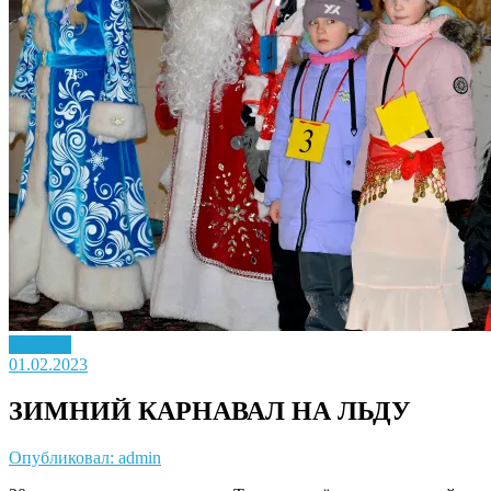
Новость
01.02.2023
ЗИМНИЙ КАРНАВАЛ НА ЛЬДУ
Опубликовал: admin