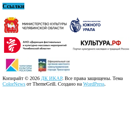
Ссылки
Копирайт © 2026
ДК ИКАР
. Все права защищены. Тема
ColorNews
от ThemeGrill. Создано на
WordPress
.