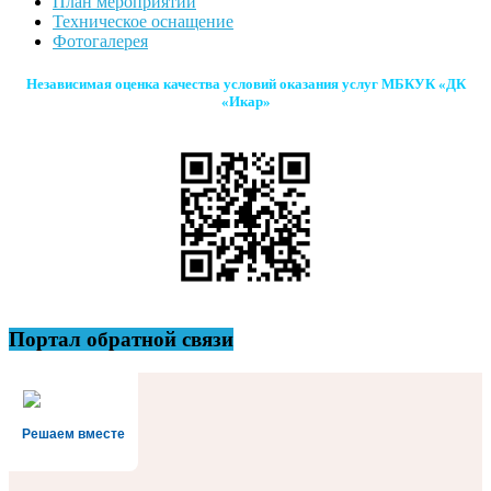
План мероприятий
Техническое оснащение
Фотогалерея
Независимая оценка качества условий оказания услуг МБКУК «ДК
«Икар»
Портал обратной связи
Решаем вместе