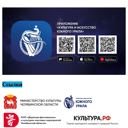
Ссылки