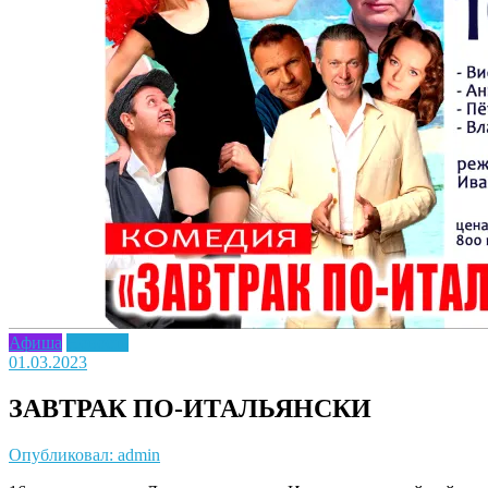
Афиша
Новость
01.03.2023
ЗАВТРАК ПО-ИТАЛЬЯНСКИ
Опубликовал: admin