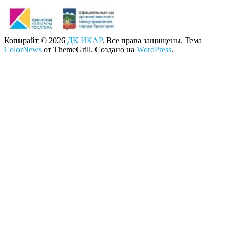
Копирайт © 2026
ДК ИКАР
. Все права защищены. Тема
ColorNews
от ThemeGrill. Создано на
WordPress
.