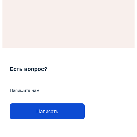
Есть вопрос?
Напишите нам
Написать