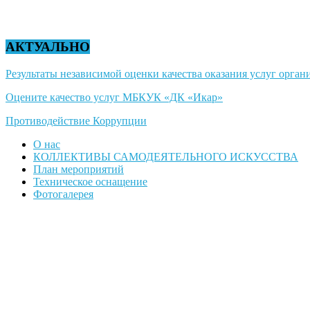
АКТУАЛЬНО
Результаты независимой оценки качества оказания услуг органи
Оцените качество услуг МБКУК «ДК «Икар»
Противодействие Коррупции
О нас
КОЛЛЕКТИВЫ САМОДЕЯТЕЛЬНОГО ИСКУССТВА
План мероприятий
Техническое оснащение
Фотогалерея