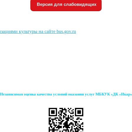
Версия для слабовидящих
зациями культуры на сайте bus.gov.ru
Независимая оценка качества условий оказания услуг МБКУК «ДК «Икар