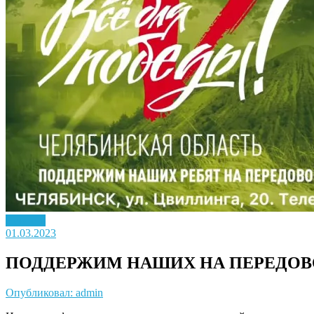
Новость
01.03.2023
ПОДДЕРЖИМ НАШИХ НА ПЕРЕДОВ
Опубликовал: admin