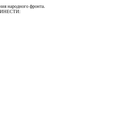
ения народного фронта.
ИНЕСТИ: