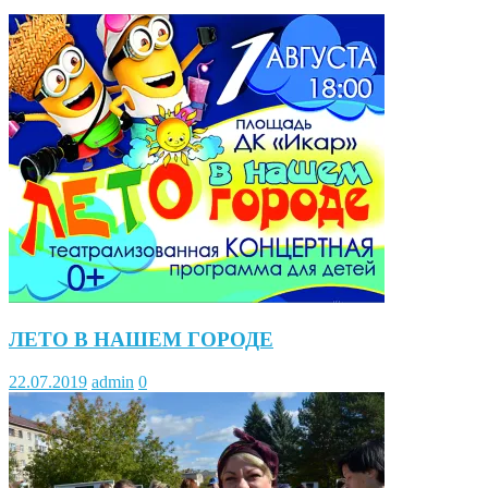
ЛЕТО В НАШЕМ ГОРОДЕ
22.07.2019
admin
0