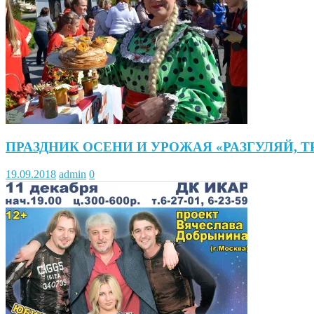
ПРАЗДНИК ОСЕНИ И УРОЖАЯ «РАЗГУЛЯЙ, 
19.09.2018
admin
0