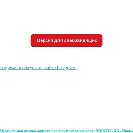
Версия для слабовидящих
зациями культуры на сайте bus.gov.ru
Независимая оценка качества условий оказания услуг МБКУК «ДК «Икар