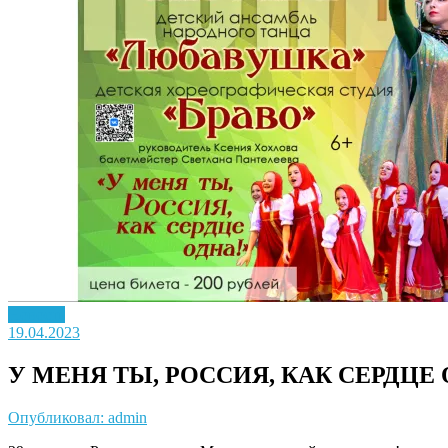
Новость
19.04.2023
У МЕНЯ ТЫ, РОССИЯ, КАК СЕРДЦЕ 
Опубликовал: admin