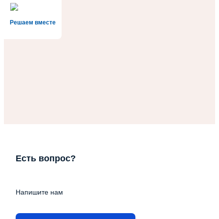
Решаем вместе
Есть вопрос?
Напишите нам