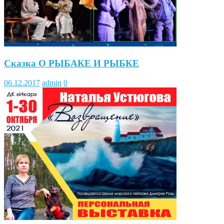
Сказка О РЫБАКЕ И РЫБКЕ
06.12.2017
admin
0