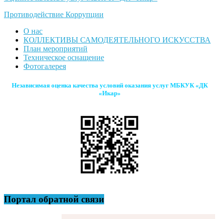
Противодействие Коррупции
О нас
КОЛЛЕКТИВЫ САМОДЕЯТЕЛЬНОГО ИСКУССТВА
План мероприятий
Техническое оснащение
Фотогалерея
Независимая оценка качества условий оказания услуг МБКУК «ДК
«Икар»
Портал обратной связи