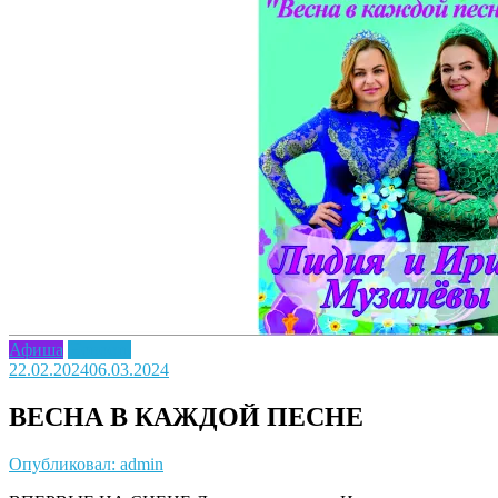
Афиша
Новость
22.02.2024
06.03.2024
ВЕСНА В КАЖДОЙ ПЕСНЕ
Опубликовал: admin