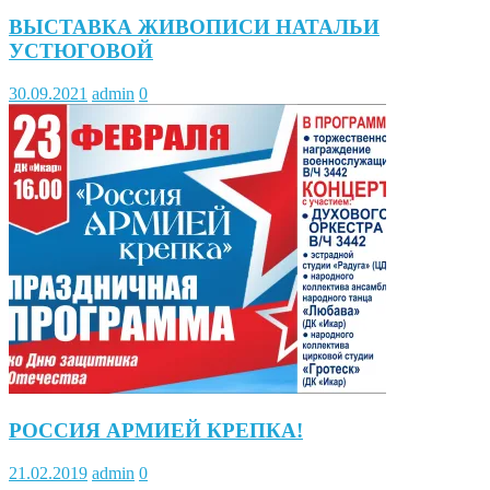
ВЫСТАВКА ЖИВОПИСИ НАТАЛЬИ
УСТЮГОВОЙ
30.09.2021
admin
0
РОССИЯ АРМИЕЙ КРЕПКА!
21.02.2019
admin
0