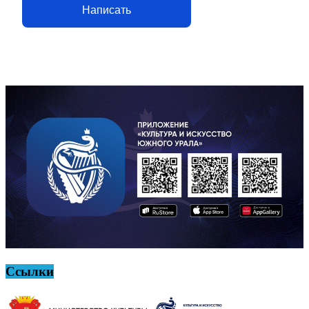
Написать
Ссылки