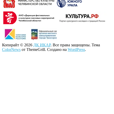
Копирайт © 2026
ДК ИКАР
. Все права защищены. Тема
ColorNews
от ThemeGrill. Создано на
WordPress
.