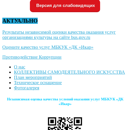
Версия для слабовидящих
АКТУАЛЬНО
Результаты независимой оценки качества оказания услуг
организациями культуры на сайте bus.gov.ru
Оцените качество услуг МБКУК «ДК «Икар»
Противодействие Коррупции
О нас
КОЛЛЕКТИВЫ САМОДЕЯТЕЛЬНОГО ИСКУССТВА
План мероприятий
Техническое оснащение
Фотогалерея
Независимая оценка качества условий оказания услуг МБКУК «ДК
«Икар»