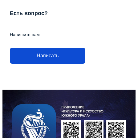
Есть вопрос?
Напишите нам
Написать