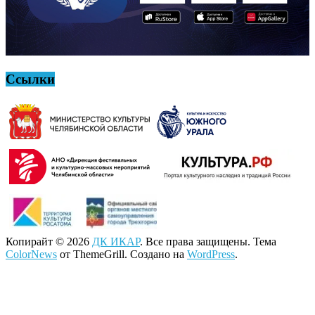
Ссылки
Копирайт © 2026
ДК ИКАР
. Все права защищены. Тема
ColorNews
от ThemeGrill. Создано на
WordPress
.