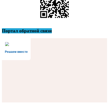
Портал обратной связи
Решаем вместе