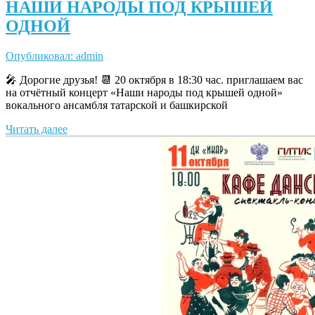
НАШИ НАРОДЫ ПОД КРЫШЕЙ
ОДНОЙ
Опубликовал: admin
🎤 Дорогие друзья! 📆 20 октября в 18:30 час. приглашаем вас
на отчётный концерт «Наши народы под крышей одной»
вокального ансамбля татарской и башкирской
Читать далее