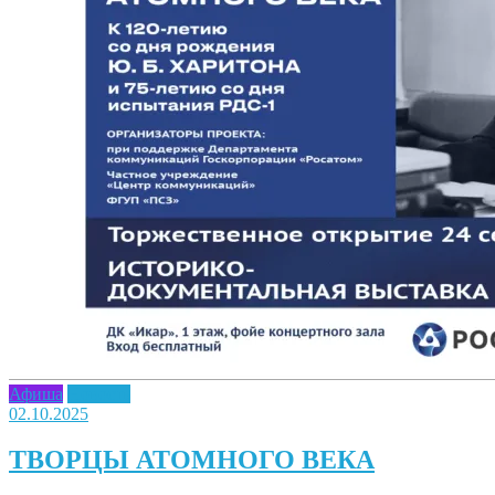
Афиша
Новость
02.10.2025
ТВОРЦЫ АТОМНОГО ВЕКА