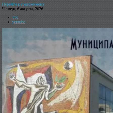
Перейти к содержимому
Четверг, 6 августа, 2026
VK
youtube