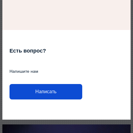
Есть вопрос?
Напишите нам
Написать