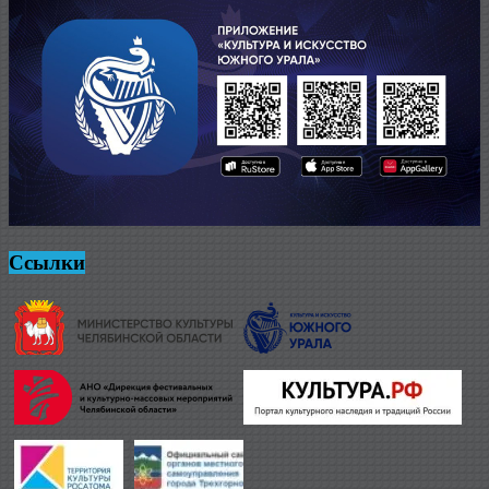
Ссылки