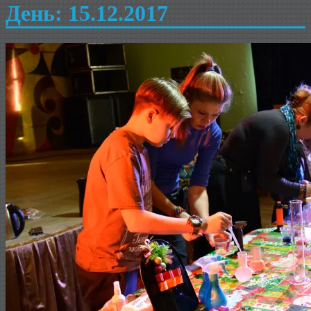
День: 15.12.2017