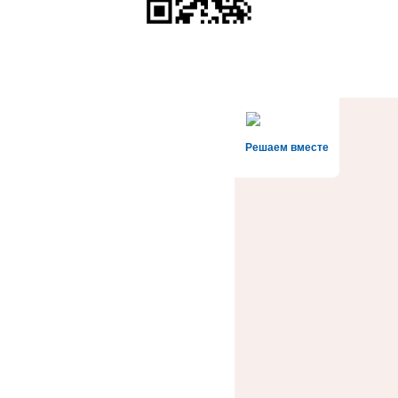
Решаем вместе