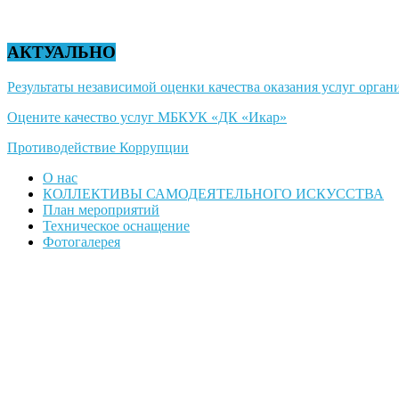
АКТУАЛЬНО
Результаты независимой оценки качества оказания услуг органи
Оцените качество услуг МБКУК «ДК «Икар»
Противодействие Коррупции
О нас
КОЛЛЕКТИВЫ САМОДЕЯТЕЛЬНОГО ИСКУССТВА
План мероприятий
Техническое оснащение
Фотогалерея