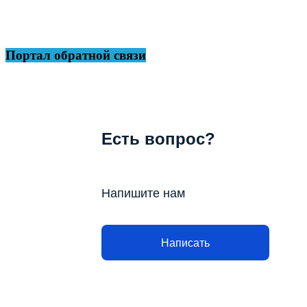
Портал обратной связи
Есть вопрос?
Напишите нам
Написать