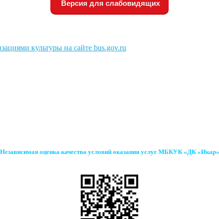
Версия для слабовидящих
зациями культуры на сайте bus.gov.ru
Независимая оценка качества условий оказания услуг МБКУК «ДК «Икар