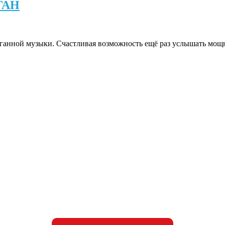
ГАН
рганной музыки. Счастливая возможность ещё раз услышать мощ