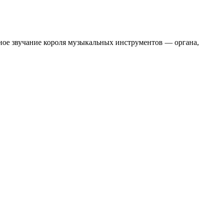
ное звучание короля музыкальных инструментов — органа,