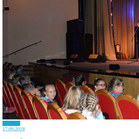
Новость
17.09.2018