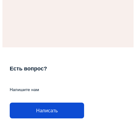
Есть вопрос?
Напишите нам
Написать