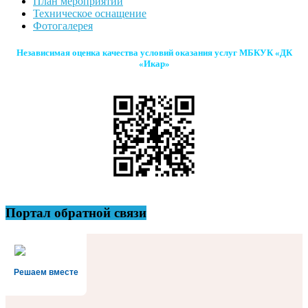
План мероприятий
Техническое оснащение
Фотогалерея
Независимая оценка качества условий оказания услуг МБКУК «ДК
«Икар»
Портал обратной связи
Решаем вместе