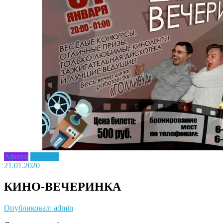
Афиша
Новость
21.01.2020
КИНО-ВЕЧЕРИНКА
Опубликовал: admin