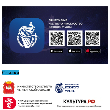
Ссылки