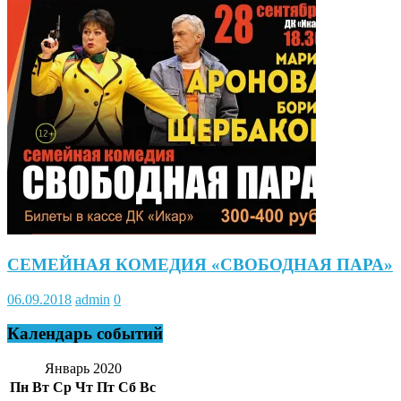
СЕМЕЙНАЯ КОМЕДИЯ «СВОБОДНАЯ ПАРА»
06.09.2018
admin
0
Календарь событий
Январь 2020
Пн
Вт
Ср
Чт
Пт
Сб
Вс