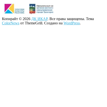
Копирайт © 2026
ДК ИКАР
. Все права защищены. Тема
ColorNews
от ThemeGrill. Создано на
WordPress
.