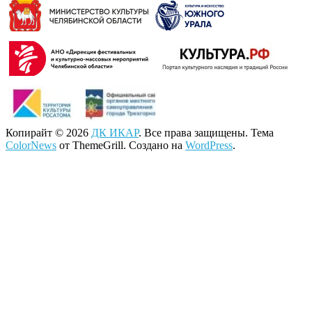
Копирайт © 2026
ДК ИКАР
. Все права защищены. Тема
ColorNews
от ThemeGrill. Создано на
WordPress
.