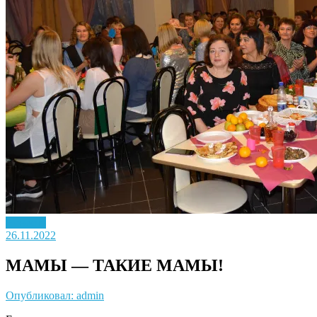
Новость
26.11.2022
МАМЫ — ТАКИЕ МАМЫ!
Опубликовал: admin