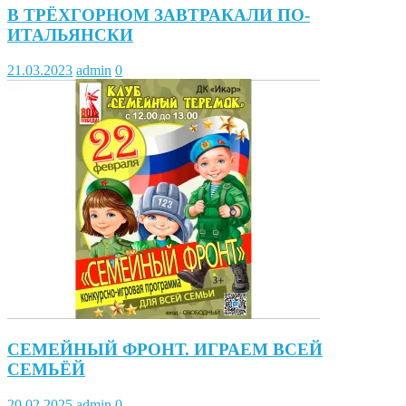
В ТРЁХГОРНОМ ЗАВТРАКАЛИ ПО-
ИТАЛЬЯНСКИ
21.03.2023
admin
0
СЕМЕЙНЫЙ ФРОНТ. ИГРАЕМ ВСЕЙ
СЕМЬЁЙ
20.02.2025
admin
0