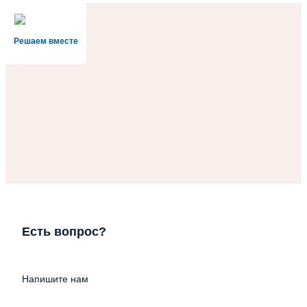
Решаем вместе
Есть вопрос?
Напишите нам