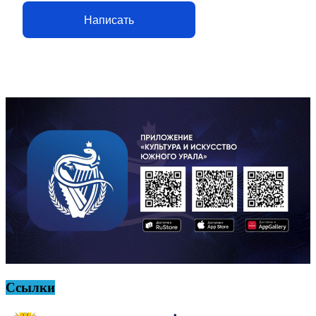
Написать
Ссылки