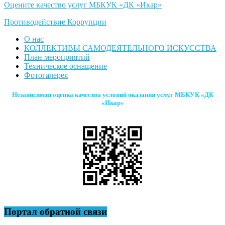
Оцените качество услуг МБКУК «ДК «Икар»
Противодействие Коррупции
О нас
КОЛЛЕКТИВЫ САМОДЕЯТЕЛЬНОГО ИСКУССТВА
План мероприятий
Техническое оснащение
Фотогалерея
Независимая оценка качества условий оказания услуг МБКУК «ДК
«Икар»
Портал обратной связи