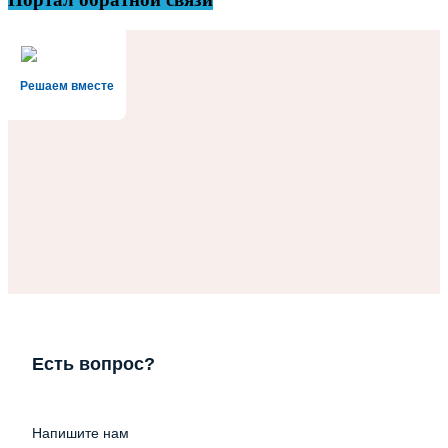
Решаем вместе
Есть вопрос?
Напишите нам