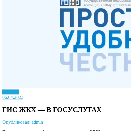
Новость
06.04.2023
ГИС ЖКХ — В ГОСУСЛУГАХ
Опубликовал: admin