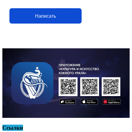
Написать
Ссылки