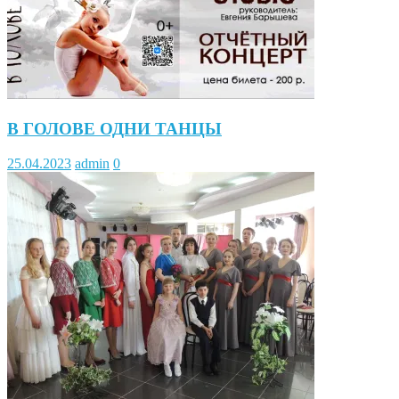
В ГОЛОВЕ ОДНИ ТАНЦЫ
25.04.2023
admin
0