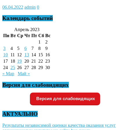
06.04.2022
admin
0
Календарь событий
Апрель 2023
Пн
Вт
Ср
Чт
Пт
Сб
Вс
1
2
3
4
5
6
7
8
9
10
11
12
13
14
15
16
17
18
19
20
21
22
23
24
25
26
27
28
29
30
« Мар
Май »
Версия для слабовидящих
Версия для слабовидящих
АКТУАЛЬНО
Результаты независимой оценки качества оказания услуг