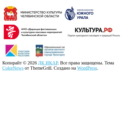
Копирайт © 2026
ДК ИКАР
. Все права защищены. Тема
ColorNews
от ThemeGrill. Создано на
WordPress
.