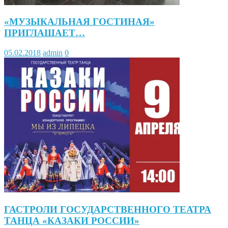
«МУЗЫКАЛЬНАЯ ГОСТИНАЯ»
ПРИГЛАШАЕТ…
05.02.2018
admin
0
ГАСТРОЛИ ГОСУДАРСТВЕННОГО ТЕАТРА
ТАНЦА «КАЗАКИ РОССИИ»