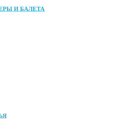
ЕРЫ И БАЛЕТА
ЬЯ