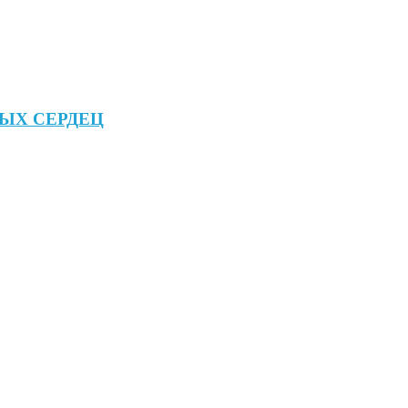
ЫХ СЕРДЕЦ