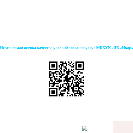
Независимая оценка качества условий оказания услуг МБКУК «ДК «Икар