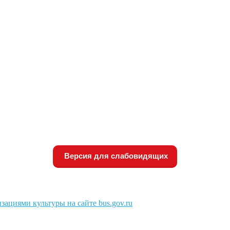
Версия для слабовидящих
зациями культуры на сайте bus.gov.ru