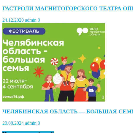
ГАСТРОЛИ МАГНИТОГОРСКОГО ТЕАТРА ОП
24.12.2020
admin
0
ЧЕЛЯБИНСКАЯ ОБЛАСТЬ — БОЛЬШАЯ СЕМ
20.08.2024
admin
0