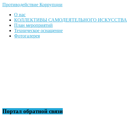
Противодействие Коррупции
О нас
КОЛЛЕКТИВЫ САМОДЕЯТЕЛЬНОГО ИСКУССТВА
План мероприятий
Техническое оснащение
Фотогалерея
Портал обратной связи