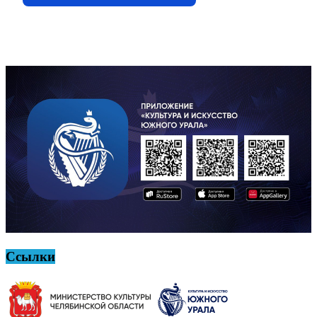
Ссылки