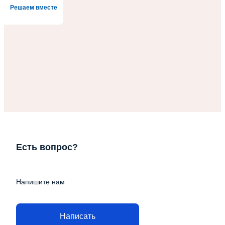
Решаем вместе
Есть вопрос?
Напишите нам
Написать