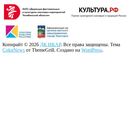
Копирайт © 2026
ДК ИКАР
. Все права защищены. Тема
ColorNews
от ThemeGrill. Создано на
WordPress
.