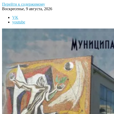
Перейти к содержимому
Воскресенье, 9 августа, 2026
VK
youtube