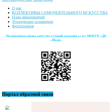
О нас
КОЛЛЕКТИВЫ САМОДЕЯТЕЛЬНОГО ИСКУССТВА
План мероприятий
Техническое оснащение
Фотогалерея
Независимая оценка качества условий оказания услуг МБКУК «ДК
«Икар»
Портал обратной связи