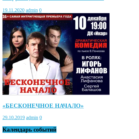
19.11.2020
admin
0
«БЕСКОНЕЧНОЕ НАЧАЛО»
29.10.2019
admin
0
Календарь событий