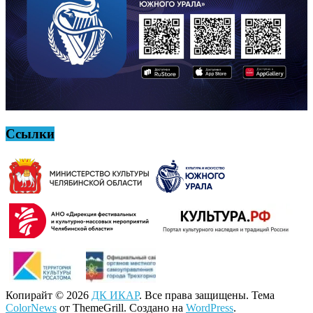
Ссылки
Копирайт © 2026
ДК ИКАР
. Все права защищены. Тема
ColorNews
от ThemeGrill. Создано на
WordPress
.