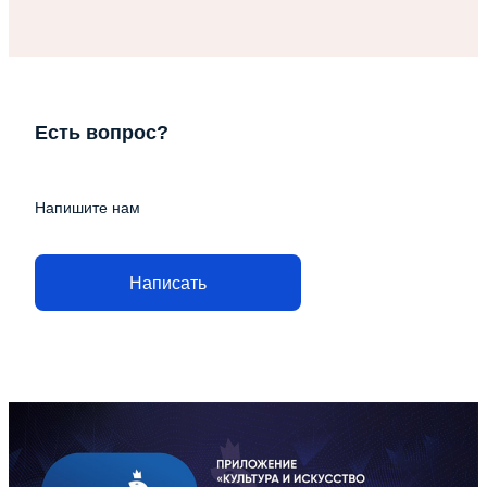
Есть вопрос?
Напишите нам
Написать