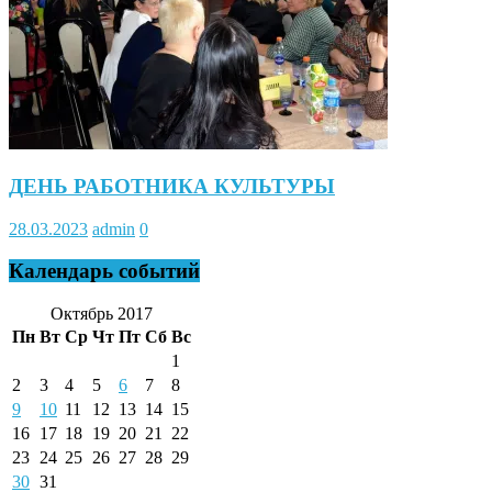
ДЕНЬ РАБОТНИКА КУЛЬТУРЫ
28.03.2023
admin
0
Календарь событий
Октябрь 2017
Пн
Вт
Ср
Чт
Пт
Сб
Вс
1
2
3
4
5
6
7
8
9
10
11
12
13
14
15
16
17
18
19
20
21
22
23
24
25
26
27
28
29
30
31