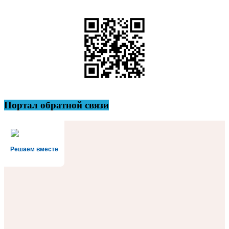
Портал обратной связи
Решаем вместе