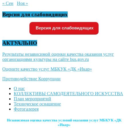
« Сен
Ноя »
Версия для слабовидящих
Версия для слабовидящих
АКТУАЛЬНО
Результаты независимой оценки качества оказания услуг
организациями культуры на сайте bus.gov.ru
Оцените качество услуг МБКУК «ДК «Икар»
Противодействие Коррупции
О нас
КОЛЛЕКТИВЫ САМОДЕЯТЕЛЬНОГО ИСКУССТВА
План мероприятий
Техническое оснащение
Фотогалерея
Независимая оценка качества условий оказания услуг МБКУК «ДК
«Икар»