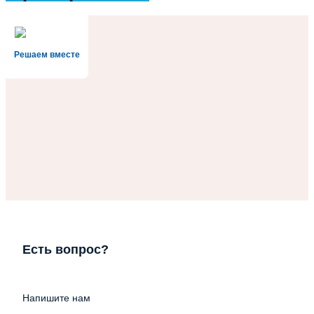
Решаем вместе
Есть вопрос?
Напишите нам