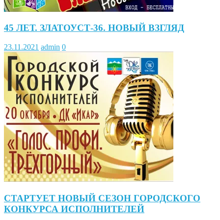
45 ЛЕТ. ЗЛАТОУСТ-36. НОВЫЙ ВЗГЛЯД
23.11.2021
admin
0
СТАРТУЕТ НОВЫЙ СЕЗОН ГОРОДСКОГО
КОНКУРСА ИСПОЛНИТЕЛЕЙ