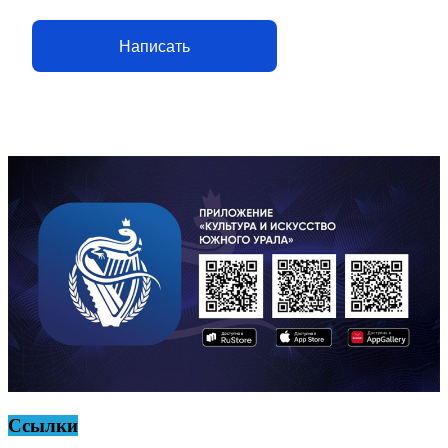
Написать
Ссылки