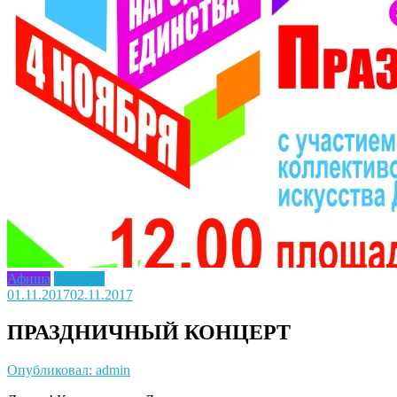
Афиша
Новость
01.11.2017
02.11.2017
ПРАЗДНИЧНЫЙ КОНЦЕРТ
Опубликовал: admin