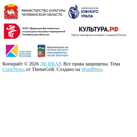
Копирайт © 2026
ДК ИКАР
. Все права защищены. Тема
ColorNews
от ThemeGrill. Создано на
WordPress
.