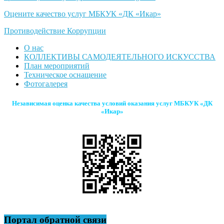
Оцените качество услуг МБКУК «ДК «Икар»
Противодействие Коррупции
О нас
КОЛЛЕКТИВЫ САМОДЕЯТЕЛЬНОГО ИСКУССТВА
План мероприятий
Техническое оснащение
Фотогалерея
Независимая оценка качества условий оказания услуг МБКУК «ДК
«Икар»
Портал обратной связи