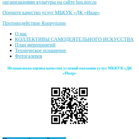
организациями культуры на сайте bus.gov.ru
Оцените качество услуг МБКУК «ДК «Икар»
Противодействие Коррупции
О нас
КОЛЛЕКТИВЫ САМОДЕЯТЕЛЬНОГО ИСКУССТВА
План мероприятий
Техническое оснащение
Фотогалерея
Независимая оценка качества условий оказания услуг МБКУК «ДК
«Икар»