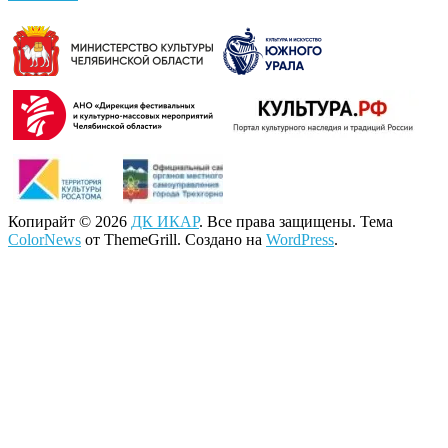
Копирайт © 2026
ДК ИКАР
. Все права защищены. Тема
ColorNews
от ThemeGrill. Создано на
WordPress
.