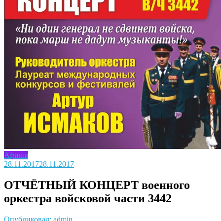
Афиша
28.11.2017
28.11.2017
ОТЧЁТНЫЙ КОНЦЕРТ военного
оркестра войсковой части 3442
Опубликовал: admin