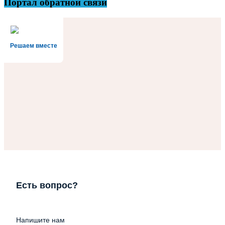
Портал обратной связи
Решаем вместе
Есть вопрос?
Напишите нам