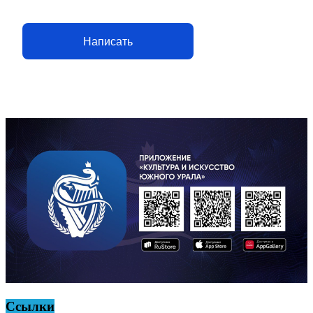
Написать
Ссылки