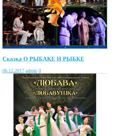
Сказка О РЫБАКЕ И РЫБКЕ
06.12.2017
admin
0