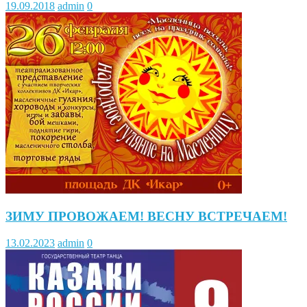
19.09.2018
admin
0
ЗИМУ ПРОВОЖАЕМ! ВЕСНУ ВСТРЕЧАЕМ!
13.02.2023
admin
0