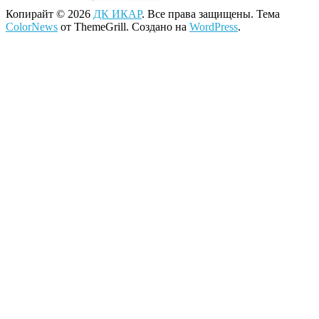
Копирайт © 2026
ДК ИКАР
. Все права защищены. Тема
ColorNews
от ThemeGrill. Создано на
WordPress
.