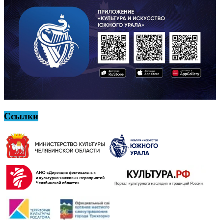
Ссылки