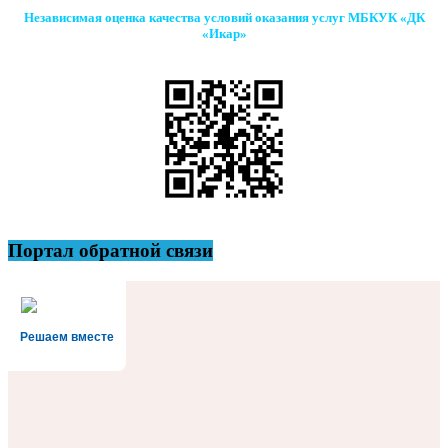
Независимая оценка качества условий оказания услуг МБКУК «ДК
«Икар»
Портал обратной связи
Решаем вместе