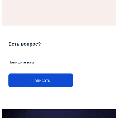
Есть вопрос?
Напишите нам
Написать