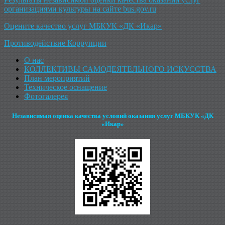
организациями культуры на сайте bus.gov.ru
Оцените качество услуг МБКУК «ДК «Икар»
Противодействие Коррупции
О нас
КОЛЛЕКТИВЫ САМОДЕЯТЕЛЬНОГО ИСКУССТВА
План мероприятий
Техническое оснащение
Фотогалерея
Независимая оценка качества условий оказания услуг МБКУК «ДК
«Икар»