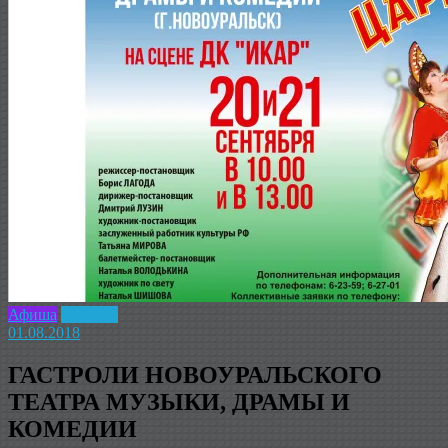
Афиша
Новость
01.08.2018
ГАСТРОЛИ НОВОУРАЛЬСКОГО
ТЕАТРА МУЗЫКИ, ДРАМЫ И
КОМЕДИИ