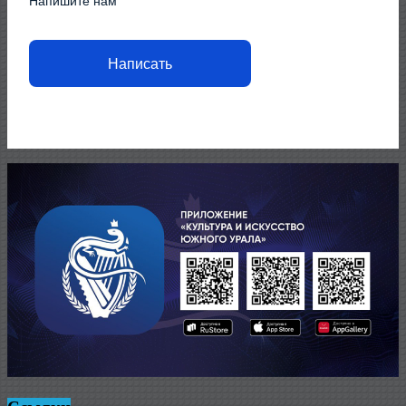
Напишите нам
Написать