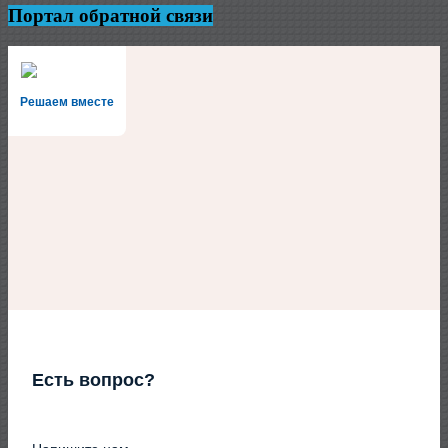
Портал обратной связи
Решаем вместе
Есть вопрос?