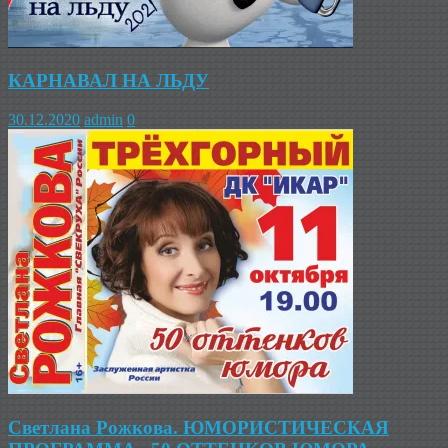
КАРНАВАЛ НА ЛЬДУ
30.12.2020
admin
0
Светлана Рожкова. ЮМОРИСТИЧЕСКАЯ