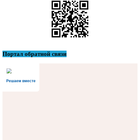
Портал обратной связи
Решаем вместе