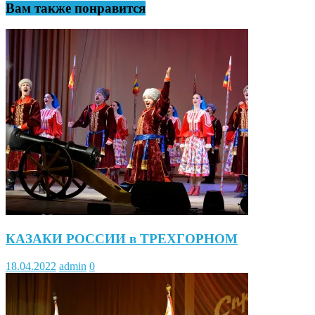
Вам также понравится
КАЗАКИ РОССИИ в ТРЕХГОРНОМ
18.04.2022
admin
0