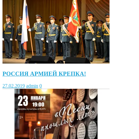
РОССИЯ АРМИЕЙ КРЕПКА!
27.02.2019
admin
0