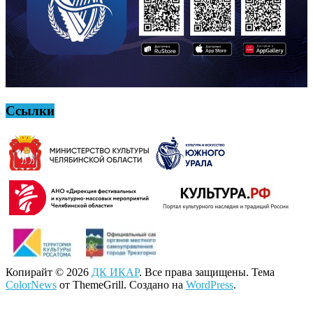
Ссылки
Копирайт © 2026
ДК ИКАР
. Все права защищены. Тема
ColorNews
от ThemeGrill. Создано на
WordPress
.