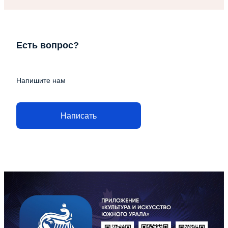
Есть вопрос?
Напишите нам
Написать