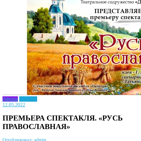
Афиша
Новость
12.05.2022
ПРЕМЬЕРА СПЕКТАКЛЯ. «РУСЬ
ПРАВОСЛАВНАЯ»
Опубликовал: admin