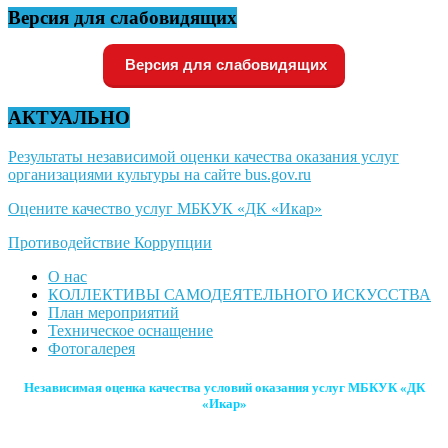
Версия для слабовидящих
Версия для слабовидящих
АКТУАЛЬНО
Результаты независимой оценки качества оказания услуг
организациями культуры на сайте bus.gov.ru
Оцените качество услуг МБКУК «ДК «Икар»
Противодействие Коррупции
О нас
КОЛЛЕКТИВЫ САМОДЕЯТЕЛЬНОГО ИСКУССТВА
План мероприятий
Техническое оснащение
Фотогалерея
Независимая оценка качества условий оказания услуг МБКУК «ДК
«Икар»