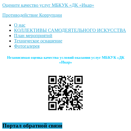
Оцените качество услуг МБКУК «ДК «Икар»
Противодействие Коррупции
О нас
КОЛЛЕКТИВЫ САМОДЕЯТЕЛЬНОГО ИСКУССТВА
План мероприятий
Техническое оснащение
Фотогалерея
Независимая оценка качества условий оказания услуг МБКУК «ДК
«Икар»
Портал обратной связи