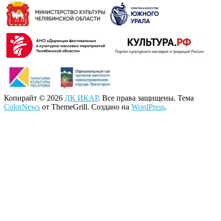
Копирайт © 2026
ДК ИКАР
. Все права защищены. Тема
ColorNews
от ThemeGrill. Создано на
WordPress
.