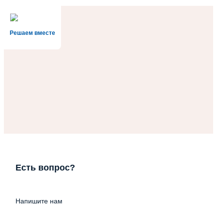
Решаем вместе
Есть вопрос?
Напишите нам