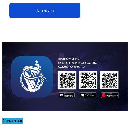
Написать
Ссылки