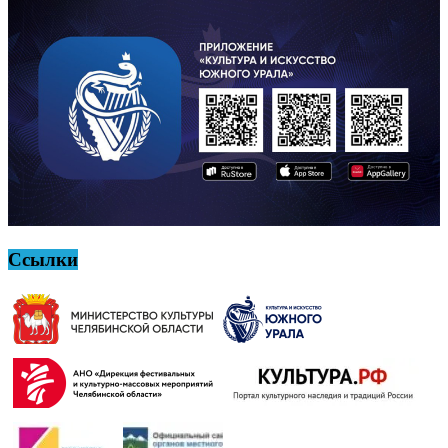
Ссылки