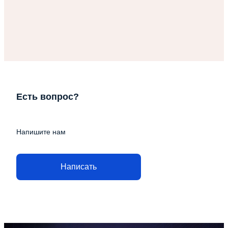
Есть вопрос?
Напишите нам
Написать