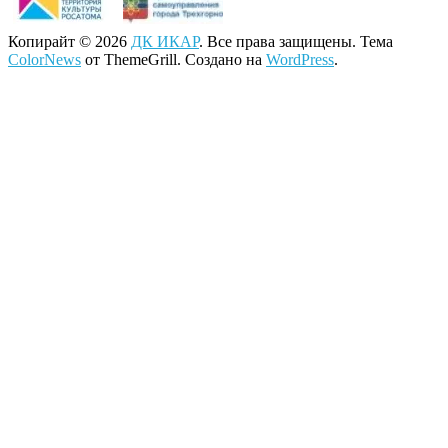
Копирайт © 2026
ДК ИКАР
. Все права защищены. Тема
ColorNews
от ThemeGrill. Создано на
WordPress
.