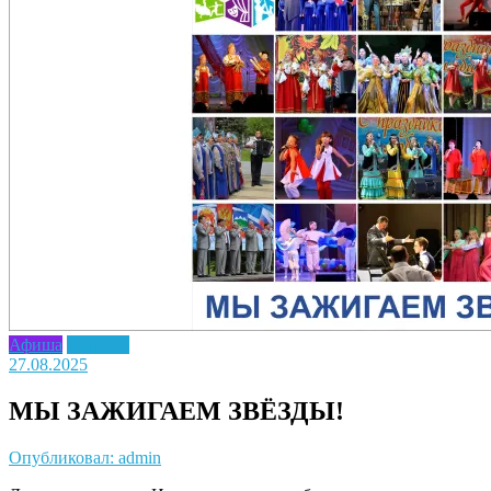
Афиша
Новость
27.08.2025
МЫ ЗАЖИГАЕМ ЗВЁЗДЫ!
Опубликовал: admin