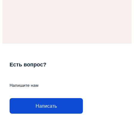
Есть вопрос?
Напишите нам
Написать