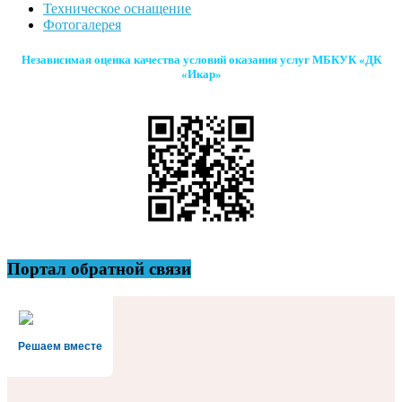
Техническое оснащение
Фотогалерея
Независимая оценка качества условий оказания услуг МБКУК «ДК
«Икар»
Портал обратной связи
Решаем вместе