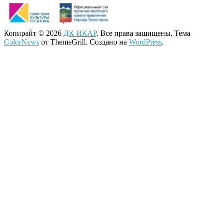
Копирайт © 2026
ДК ИКАР
. Все права защищены. Тема
ColorNews
от ThemeGrill. Создано на
WordPress
.