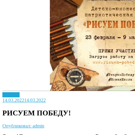
Новость
14.03.2022
14.03.2022
РИСУЕМ ПОБЕДУ!
Опубликовал: admin