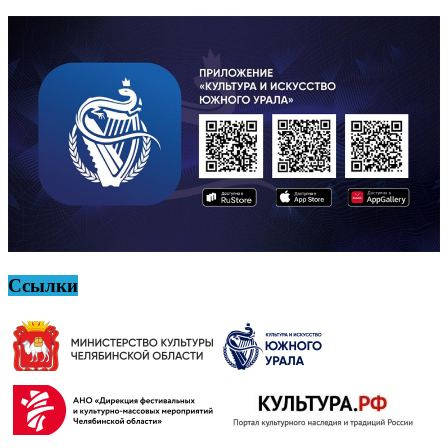
Ссылки