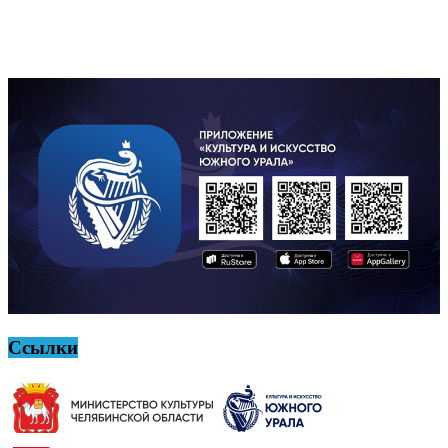
Ссылки