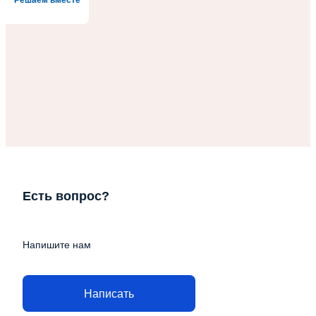
Решаем вместе
Есть вопрос?
Напишите нам
Написать