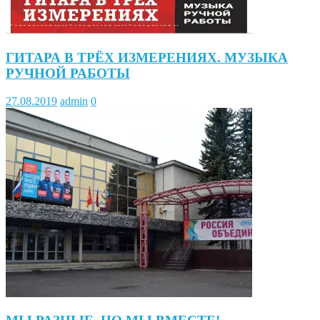
ГИТАРА В ТРЁХ ИЗМЕРЕНИЯХ. МУЗЫКА
РУЧНОЙ РАБОТЫ
27.08.2019
admin
0