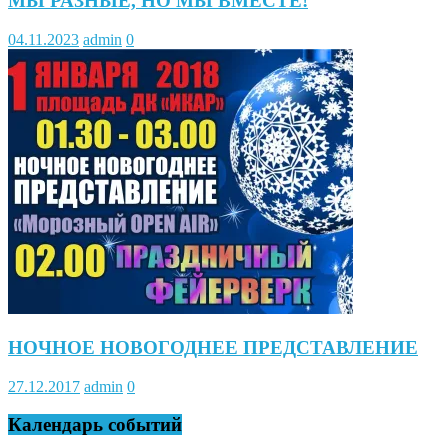
МЫ РАЗНЫЕ, НО МЫ ВМЕСТЕ!
04.11.2023
admin
0
НОЧНОЕ НОВОГОДНЕЕ ПРЕДСТАВЛЕНИЕ
27.12.2017
admin
0
Календарь событий