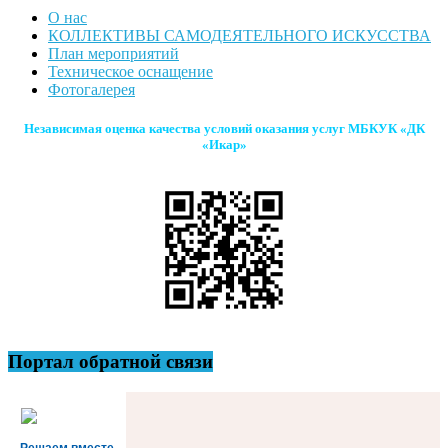
О нас
КОЛЛЕКТИВЫ САМОДЕЯТЕЛЬНОГО ИСКУССТВА
План мероприятий
Техническое оснащение
Фотогалерея
Независимая оценка качества условий оказания услуг МБКУК «ДК
«Икар»
Портал обратной связи