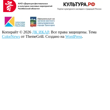
Копирайт © 2026
ДК ИКАР
. Все права защищены. Тема
ColorNews
от ThemeGrill. Создано на
WordPress
.