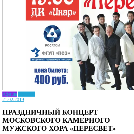
Афиша
Новость
21.02.2019
ПРАЗДНИЧНЫЙ КОНЦЕРТ
МОСКОВСКОГО КАМЕРНОГО
МУЖСКОГО ХОРА «ПЕРЕСВЕТ»