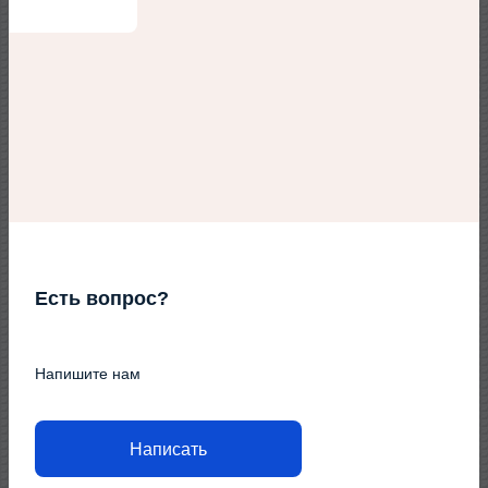
Есть вопрос?
Напишите нам
Написать