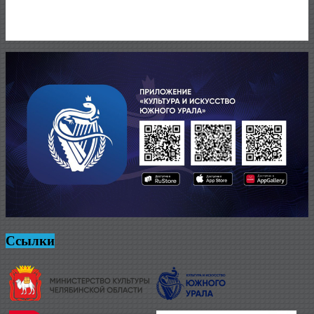
Ссылки