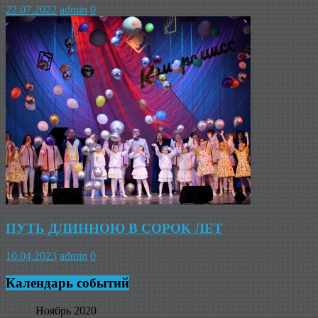
22.07.2022
admin
0
ПУТЬ ДЛИННОЮ В СОРОК ЛЕТ
10.04.2023
admin
0
Календарь событий
Ноябрь 2020