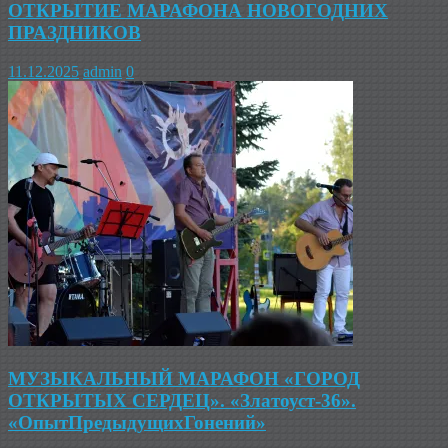
ОТКРЫТИЕ МАРАФОНА НОВОГОДНИХ
ПРАЗДНИКОВ
11.12.2025
admin
0
МУЗЫКАЛЬНЫЙ МАРАФОН «ГОРОД
ОТКРЫТЫХ СЕРДЕЦ». «Златоуст-36».
«ОпытПредыдущихГонений»