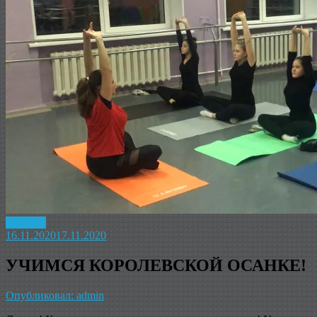
Новость
16.11.2020
17.11.2020
УЧИМСЯ КОРОЛЕВСКОЙ ОСАНКЕ!
Опубликовал: admin