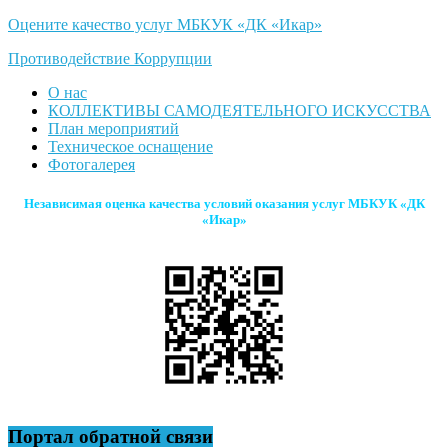
Оцените качество услуг МБКУК «ДК «Икар»
Противодействие Коррупции
О нас
КОЛЛЕКТИВЫ САМОДЕЯТЕЛЬНОГО ИСКУССТВА
План мероприятий
Техническое оснащение
Фотогалерея
Независимая оценка качества условий оказания услуг МБКУК «ДК
«Икар»
Портал обратной связи