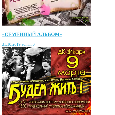
«СЕМЕЙНЫЙ АЛЬБОМ»
31.10.2019
admin
0