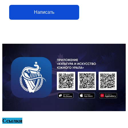
Написать
Ссылки