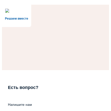
Решаем вместе
Есть вопрос?
Напишите нам