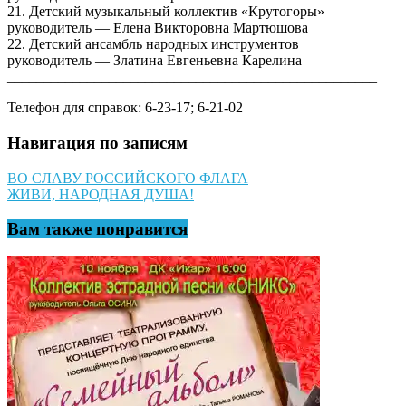
21. Детский музыкальный коллектив «Крутогоры»
руководитель — Елена Викторовна Мартюшова
22. Детский ансамбль народных инструментов
руководитель — Златина Евгеньевна Карелина
___________________________________________________
Телефон для справок: 6-23-17; 6-21-02
Навигация по записям
ВО СЛАВУ РОССИЙСКОГО ФЛАГА
ЖИВИ, НАРОДНАЯ ДУША!
Вам также понравится