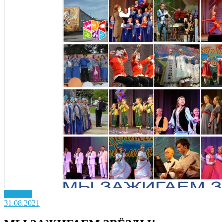
Новость
31.08.2021