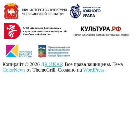
Копирайт © 2026
ДК ИКАР
. Все права защищены. Тема
ColorNews
от ThemeGrill. Создано на
WordPress
.