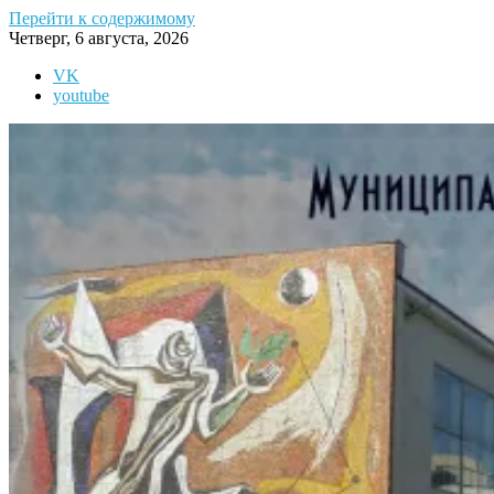
Перейти к содержимому
Четверг, 6 августа, 2026
VK
youtube