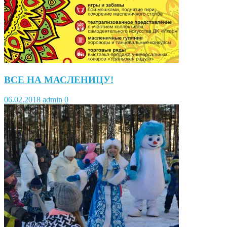
ВСЕ НА МАСЛЕНИЦУ!
06.02.2018
admin
0