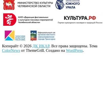
Копирайт © 2026
ДК ИКАР
. Все права защищены. Тема
ColorNews
от ThemeGrill. Создано на
WordPress
.