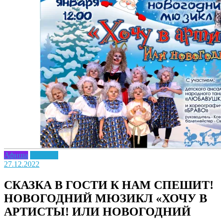
Афиша
Новость
27.12.2022
СКАЗКА В ГОСТИ К НАМ СПЕШИТ!
НОВОГОДНИЙ МЮЗИКЛ «ХОЧУ В
АРТИСТЫ! ИЛИ НОВОГОДНИЙ