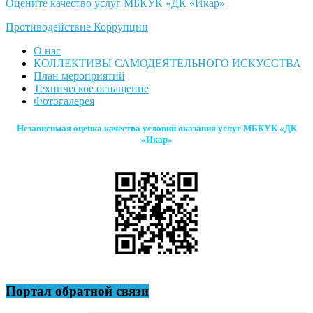
Оцените качество услуг МБКУК «ДК «Икар»
Противодействие Коррупции
О нас
КОЛЛЕКТИВЫ САМОДЕЯТЕЛЬНОГО ИСКУССТВА
План мероприятий
Техническое оснащение
Фотогалерея
Независимая оценка качества условий оказания услуг МБКУК «ДК
«Икар»
Портал обратной связи