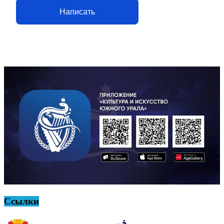
Написать
Ссылки