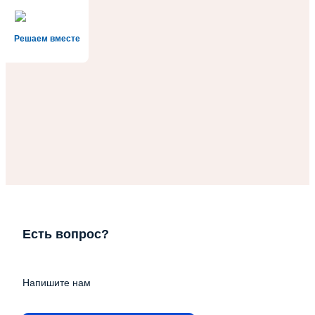
Решаем вместе
Есть вопрос?
Напишите нам