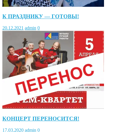
К ПРАЗДНИКУ — ГОТОВЫ!
20.12.2021
admin
0
КОНЦЕРТ ПЕРЕНОСИТСЯ!
17.03.2020
admin
0