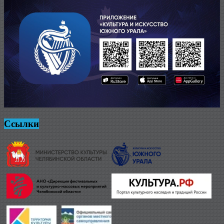
Ссылки