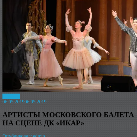
Новость
06.05.2019
06.05.2019
АРТИСТЫ МОСКОВСКОГО БАЛЕТА
НА СЦЕНЕ ДК «ИКАР»
Опубликовал: admin