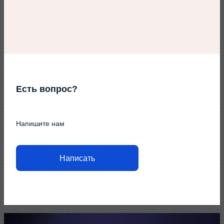
Есть вопрос?
Напишите нам
Написать