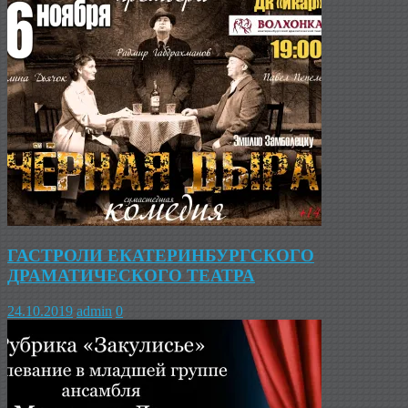
ГАСТРОЛИ ЕКАТЕРИНБУРГСКОГО
ДРАМАТИЧЕСКОГО ТЕАТРА
24.10.2019
admin
0