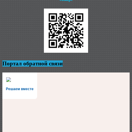
Портал обратной связи
Решаем вместе