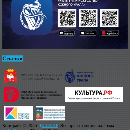
Ссылки
Копирайт © 2026
ДК ИКАР
. Все права защищены. Тема