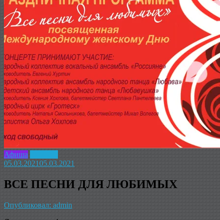
Афиша
Новость
05.03.2021
05.03.2021
ВСЕ ПЕСНИ ДЛЯ ЛЮБИМЫХ
Опубликовал: admin