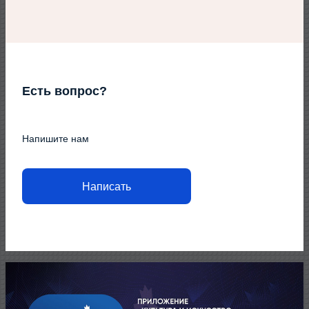
Есть вопрос?
Напишите нам
Написать